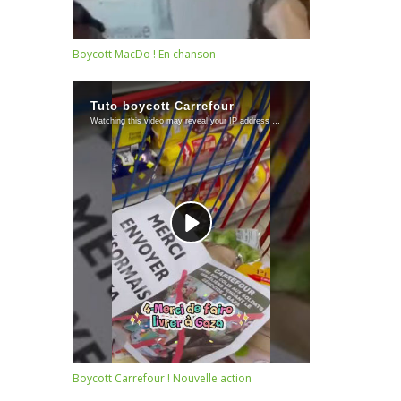
Boycott MacDo ! En chanson
Boycott Carrefour ! Nouvelle action