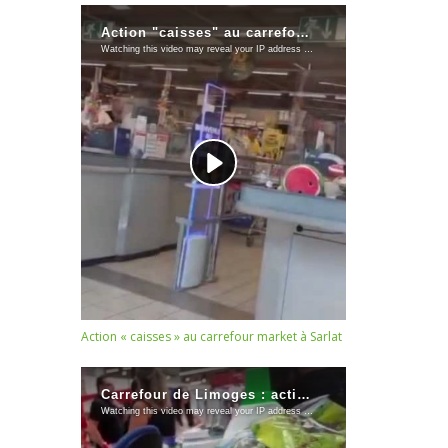
Action « caisses » au carrefour market à Sarlat