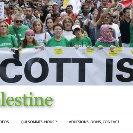
IDÉOS
QUI SOMMES-NOUS ?
ADHÉSIONS, DONS, CONTACT