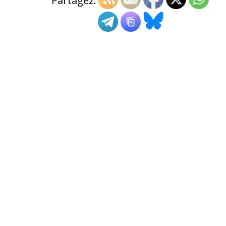
Partagez: