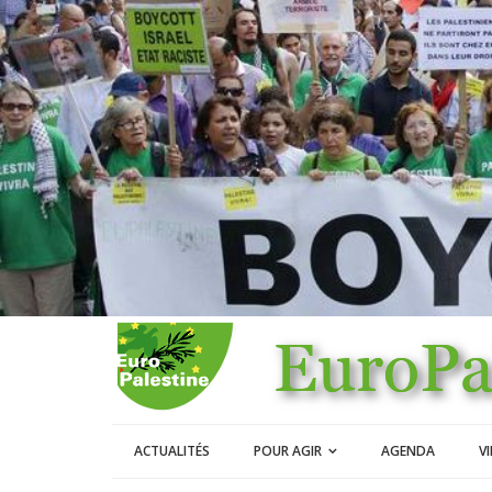
ACTUALITÉS
POUR AGIR
AGENDA
V