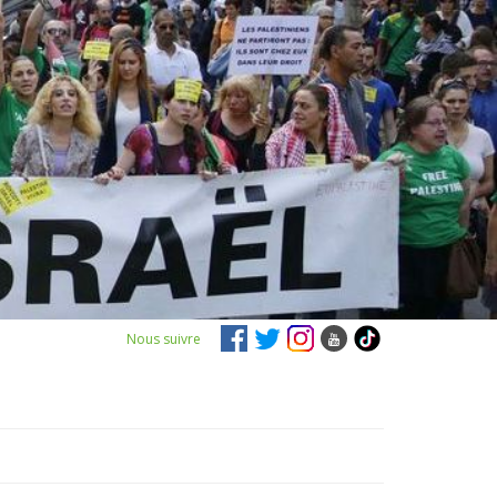
Nous suivre