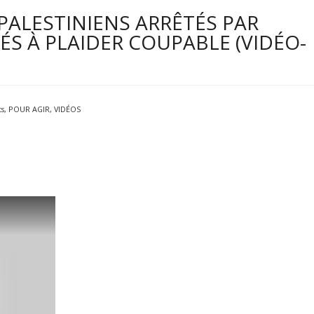
ALESTINIENS ARRÊTÉS PAR
S À PLAIDER COUPABLE (VIDÉO-
ts
,
POUR AGIR
,
VIDÉOS