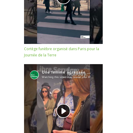
Cortège funèbre organisé dans Paris pour la
Journée de la Terre