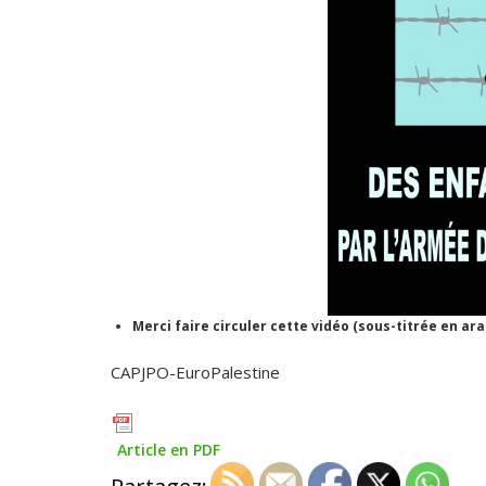
Merci faire circuler cette vidéo (sous-titrée en ar
CAPJPO-EuroPalestine
Article en PDF