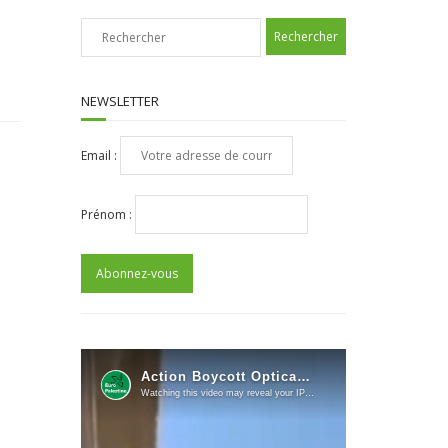
NEWSLETTER
Email :
Prénom :