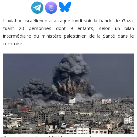
ADHÉSIONS, DONS, CONTACT
L’aviation israélienne a attaqué lundi soir la bande de Gaza,
tuant 20 personnes dont 9 enfants, selon un bilan
intermédiaire du ministère palestinien de la Santé dans le
territoire.