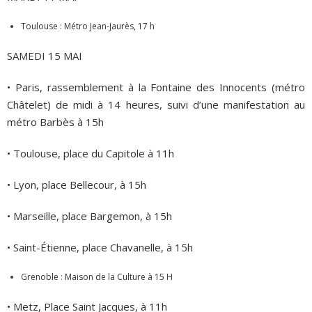
Toulouse : Métro Jean-Jaurès, 17 h
SAMEDI 15 MAI
• Paris, rassemblement à la Fontaine des Innocents (métro
Châtelet) de midi à 14 heures, suivi d’une manifestation au
métro Barbès à 15h
• Toulouse, place du Capitole à 11h
• Lyon, place Bellecour, à 15h
• Marseille, place Bargemon, à 15h
• Saint-Étienne, place Chavanelle, à 15h
Grenoble : Maison de la Culture à 15 H
• Metz, Place Saint Jacques, à 11h