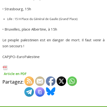
• Strasbourg, 15h
Lille : 15 H Place du Général de Gaulle (Grand’ Place)
• Bruxelles, place Albertine, à 15h
Le peuple palestinien est en danger de mort. Il faut venir à
son secours !
CAPJPO-EuroPalestine
Article en PDF
Partagez: