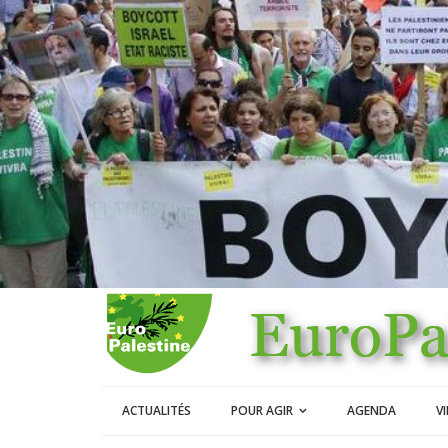
ACTUALITÉS
POUR AGIR
AGENDA
V