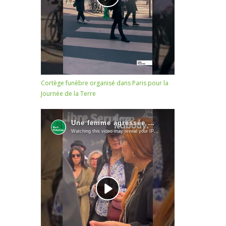
Cortège funèbre organisé dans Paris pour la
Journée de la Terre