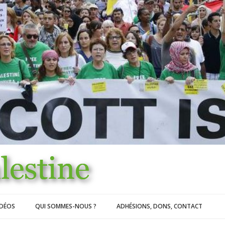
IDÉOS
QUI SOMMES-NOUS ?
ADHÉSIONS, DONS, CONTACT