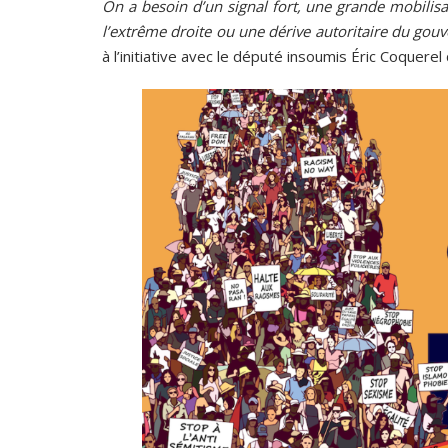
On a besoin d’un signal fort, une grande mobilisa
l’extrême droite ou une dérive autoritaire du gou
à l’initiative avec le député insoumis Éric Coquerel 