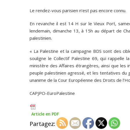
Le rendez-vous parisien n’est pas encore connu.
En revanche il est 14 H sur le Vieux Port, samedi
lendemain, dimanche 13, à 15h au départ de Char
palestinien.
« La Palestine et la campagne BDS sont des cible
souligne le Collectif Palestine 69, qui rappelle
ministère des Affaires étrangères, ainsi que les
peuple palestinien agressé, et les tentatives du 
unanime de la Cour Européenne des Droits de l’
CAPJPO-EuroPalestine
Article en PDF
Partagez: