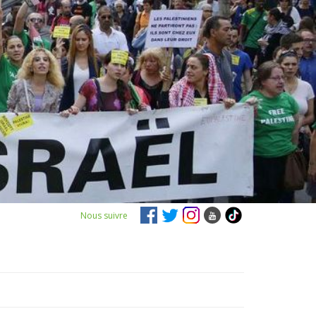
Nous suivre