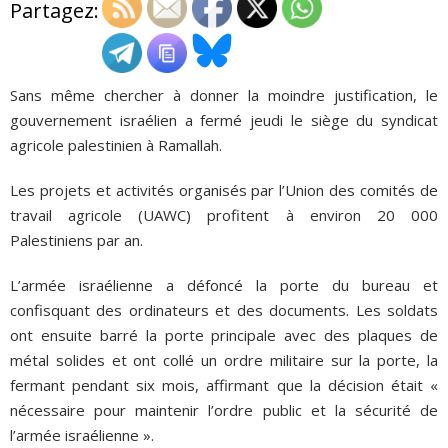
Partagez:
ADHÉSIONS, DONS, CONTACT
Sans même chercher à donner la moindre justification, le
gouvernement israélien a fermé jeudi le siège du syndicat
agricole palestinien à Ramallah.
Les projets et activités organisés par l’Union des comités de
travail agricole (UAWC) profitent à environ 20 000
Palestiniens par an.
L’armée israélienne a défoncé la porte du bureau et
confisquant des ordinateurs et des documents. Les soldats
ont ensuite barré la porte principale avec des plaques de
métal solides et ont collé un ordre militaire sur la porte, la
fermant pendant six mois, affirmant que la décision était «
nécessaire pour maintenir l’ordre public et la sécurité de
l’armée israélienne ».