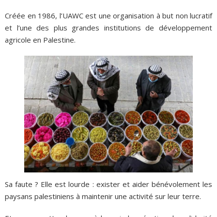
Créée en 1986, l’UAWC est une organisation à but non lucratif
et l’une des plus grandes institutions de développement
agricole en Palestine.
Sa faute ? Elle est lourde : exister et aider bénévolement les
paysans palestiniens à maintenir une activité sur leur terre.