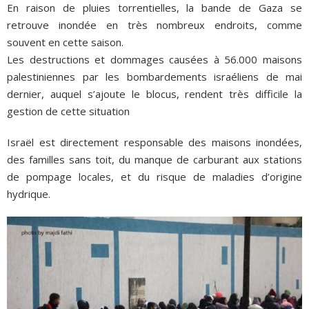
En raison de pluies torrentielles, la bande de Gaza se
retrouve inondée en très nombreux endroits, comme
ADHÉSIONS, DONS, CONTACT
souvent en cette saison.
Les destructions et dommages causées à 56.000 maisons
palestiniennes par les bombardements israéliens de mai
dernier, auquel s’ajoute le blocus, rendent très difficile la
gestion de cette situation
Israël est directement responsable des maisons inondées,
des familles sans toit, du manque de carburant aux stations
de pompage locales, et du risque de maladies d’origine
hydrique.