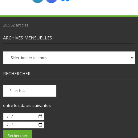
28,582
articles
ARCHIVES MENSUELLES
Archives
mensuelles
RECHERCHER
entre les dates suivantes