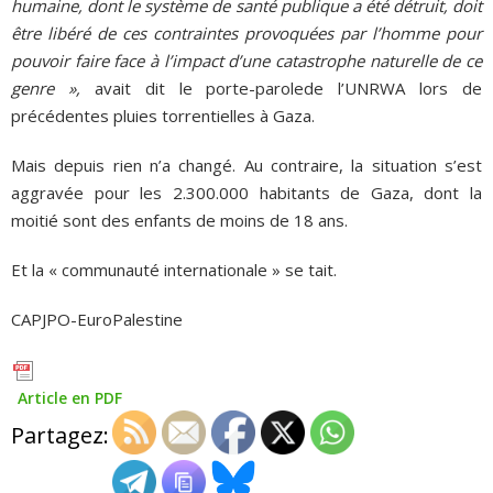
humaine, dont le système de santé publique a été détruit, doit
être libéré de ces contraintes provoquées par l’homme pour
pouvoir faire face à l’impact d’une catastrophe naturelle de ce
genre »,
avait dit le porte-parolede l’UNRWA lors de
précédentes pluies torrentielles à Gaza.
Mais depuis rien n’a changé. Au contraire, la situation s’est
aggravée pour les 2.300.000 habitants de Gaza, dont la
moitié sont des enfants de moins de 18 ans.
Et la « communauté internationale » se tait.
CAPJPO-EuroPalestine
Article en PDF
Partagez: