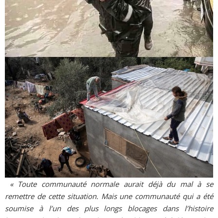
« Toute communauté normale aurait déjà du mal à se
remettre de cette situation. Mais une communauté qui a été
soumise à l’un des plus longs blocages dans l’histoire