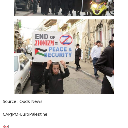
Source : Quds News
CAPJPO-EuroPalestine