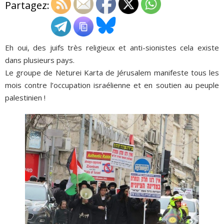
Partagez:
ADHÉSIONS, DONS, CONTACT
Eh oui, des juifs très religieux et anti-sionistes cela existe
dans plusieurs pays.
Le groupe de Neturei Karta de Jérusalem manifeste tous les
mois contre l’occupation israélienne et en soutien au peuple
palestinien !