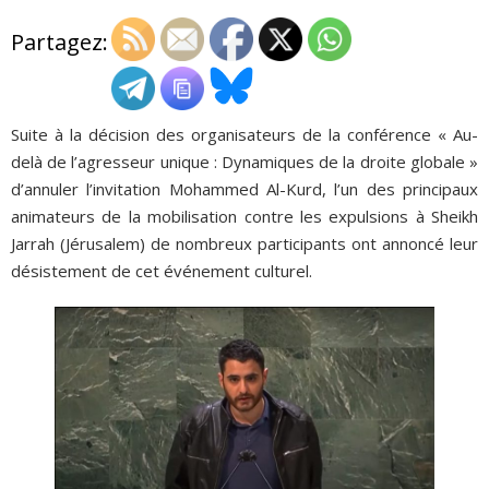
Partagez:
ADHÉSIONS, DONS, CONTACT
Suite à la décision des organisateurs de la conférence « Au-
delà de l’agresseur unique : Dynamiques de la droite globale »
d’annuler l’invitation Mohammed Al-Kurd, l’un des principaux
animateurs de la mobilisation contre les expulsions à Sheikh
Jarrah (Jérusalem) de nombreux participants ont annoncé leur
désistement de cet événement culturel.