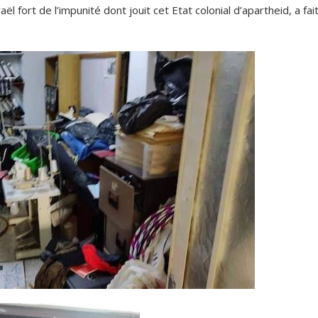
 fort de l’impunité dont jouit cet Etat colonial d’apartheid, a fai