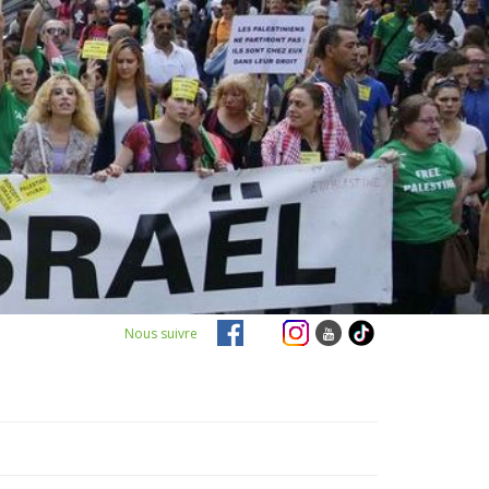
Nous suivre