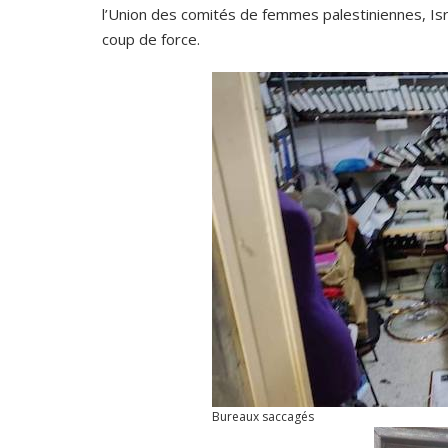
l’Union des comités de femmes palestiniennes, Israël
coup de force.
Bureaux saccagés