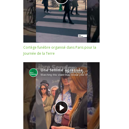
Cortège funèbre organisé dans Paris pour la
Journée de la Terre