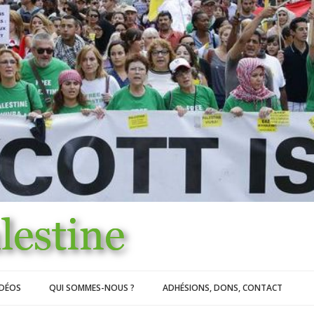
IDÉOS
QUI SOMMES-NOUS ?
ADHÉSIONS, DONS, CONTACT