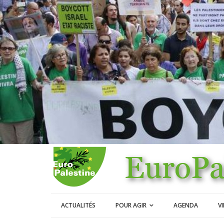
ACTUALITÉS
POUR AGIR
AGENDA
V