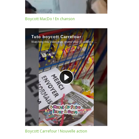
Boycott MacDo ! En chanson
Boycott Carrefour ! Nouvelle action