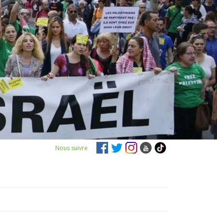
Nous suivre