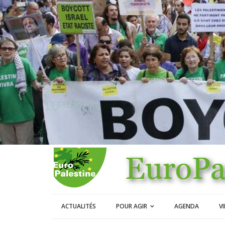
ACTUALITÉS
POUR AGIR
AGENDA
V