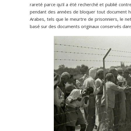
rareté parce qu’il a été recherché et publié contre
pendant des années de bloquer tout document hi
Arabes, tels que le meurtre de prisonniers, le net
basé sur des documents originaux conservés dans le