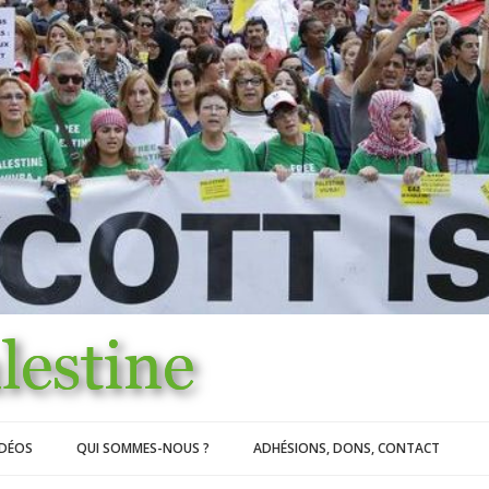
IDÉOS
QUI SOMMES-NOUS ?
ADHÉSIONS, DONS, CONTACT