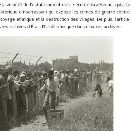
 la volonté de l’establishment de la sécurité israélienne, qui a t
storique embarrassant qui expose les crimes de guerre contre 
toyage ethnique et la destruction des villages. De plus, l’article
s archives d’État d’Israël ainsi que dans d’autres archives.