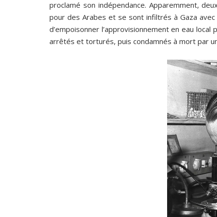
proclamé son indépendance. Apparemment, deux so
pour des Arabes et se sont infiltrés à Gaza avec
d’empoisonner l’approvisionnement en eau local p
arrêtés et torturés, puis condamnés à mort par un 