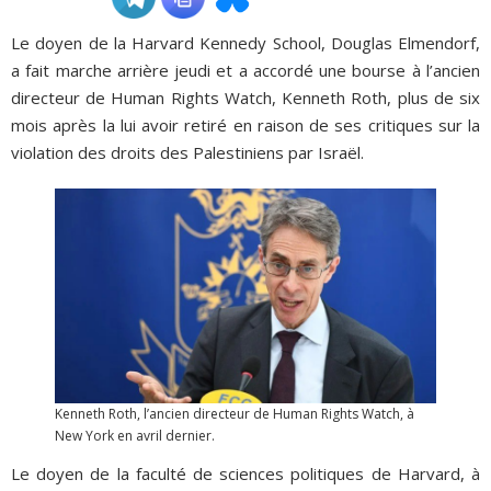
Le doyen de la Harvard Kennedy School, Douglas Elmendorf,
ADHÉSIONS, DONS, CONTACT
a fait marche arrière jeudi et a accordé une bourse à l’ancien
directeur de Human Rights Watch, Kenneth Roth, plus de six
mois après la lui avoir retiré en raison de ses critiques sur la
violation des droits des Palestiniens par Israël.
Kenneth Roth, l’ancien directeur de Human Rights Watch, à
New York en avril dernier.
Le doyen de la faculté de sciences politiques de Harvard, à