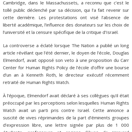
Cambridge, dans le Massachussets, a reconnu que c’est le
tollé public déclenché par sa décision, qui l’a fait revenir sur
cette dernière. Les protestations ont visé l’absence de
liberté académique, l’influence des donateurs sur les choix de
l’université et la censure spécifique de la critique d’Israël.
La controverse a éclaté lorsque The Nation a publié un long
article révélant que l’été dernier, le doyen de l’école, Douglas
Elmendorf, avait opposé son veto à une proposition du Carr
Center for Human Rights Policy de l’école d’offrir une bourse
d’un an à Kenneth Roth, le directeur exécutif récemment
retraité de Human Rights Watch.
À l’époque, Elmendorf avait déclaré à ses collègues qu’il était
préoccupé par les perceptions selon lesquelles Human Rights
Watch avait un parti pris contre Israël. Cette annonce a
suscité de vives réprimandes de la part d’éminents groupes
d’expression libre, une lettre signée par plus de 1 000