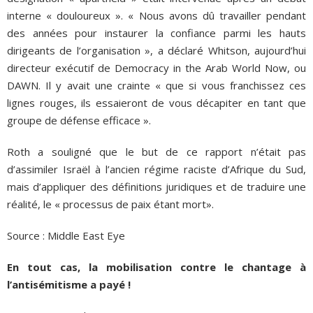
interne « douloureux ». « Nous avons dû travailler pendant
des années pour instaurer la confiance parmi les hauts
dirigeants de l’organisation », a déclaré Whitson, aujourd’hui
directeur exécutif de Democracy in the Arab World Now, ou
DAWN. Il y avait une crainte « que si vous franchissez ces
lignes rouges, ils essaieront de vous décapiter en tant que
groupe de défense efficace ».
Roth a souligné que le but de ce rapport n’était pas
d’assimiler Israël à l’ancien régime raciste d’Afrique du Sud,
mais d’appliquer des définitions juridiques et de traduire une
réalité, le « processus de paix étant mort».
Source : Middle East Eye
En tout cas, la mobilisation contre le chantage à
l’antisémitisme a payé !