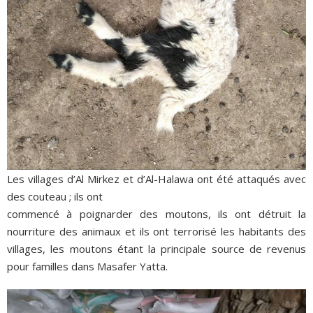
Les villages d’Al Mirkez et d’Al-Halawa ont été attaqués avec
des couteau ; ils ont
commencé à poignarder des moutons, ils ont détruit la
nourriture des animaux et ils ont terrorisé les habitants des
villages, les moutons étant la principale source de revenus
pour familles dans Masafer Yatta.