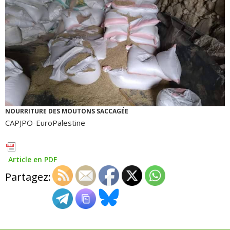
NOURRITURE DES MOUTONS SACCAGÉE
CAPJPO-EuroPalestine
Article en PDF
Partagez: