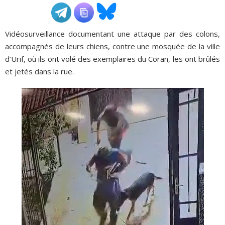
ADHÉSIONS, DONS, CONTACT
Vidéosurveillance documentant une attaque par des colons,
accompagnés de leurs chiens, contre une mosquée de la ville
d’Urif, où ils ont volé des exemplaires du Coran, les ont brûlés
et jetés dans la rue.