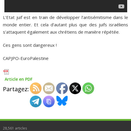
L’Etat juif est en train de développer l’antisémitisme dans le
monde entier. Et cela d’autant plus que des juifs israéliens
s’attaquent également aux chrétiens de manière répétée.
Ces gens sont dangereux !
CAPJPO-EuroPalestine
Article en PDF
Partagez:
28,561
articles