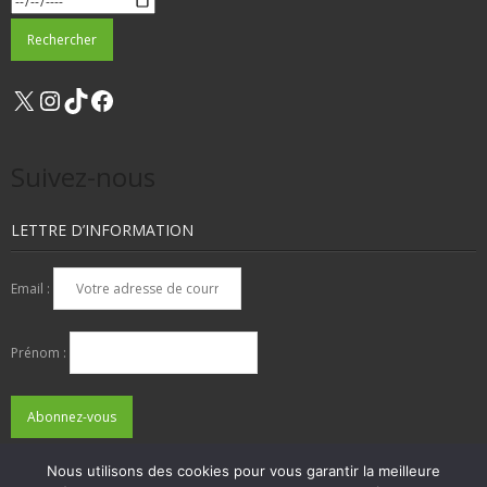
X
Instagram
TikTok
Facebook
Suivez-nous
LETTRE D’INFORMATION
Email :
Prénom :
Nous utilisons des cookies pour vous garantir la meilleure