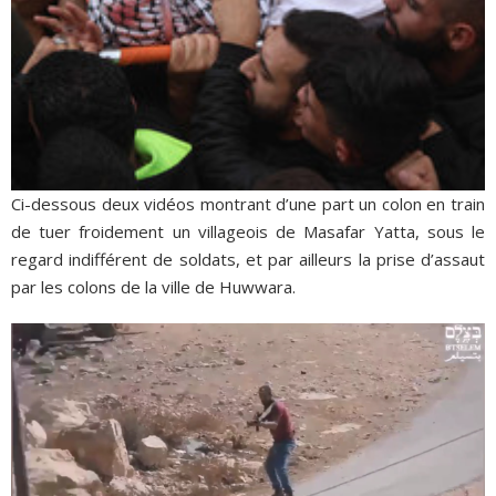
Ci-dessous deux vidéos montrant d’une part un colon en train
de tuer froidement un villageois de Masafar Yatta, sous le
regard indifférent de soldats, et par ailleurs la prise d’assaut
par les colons de la ville de Huwwara.