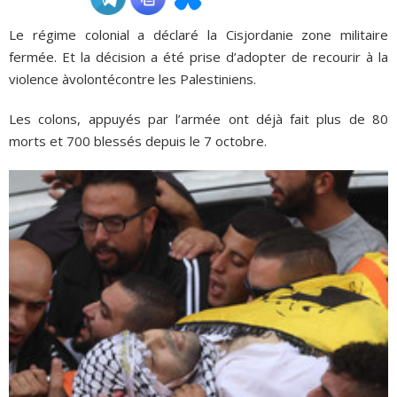
Le régime colonial a déclaré la Cisjordanie zone militaire
ADHÉSIONS, DONS, CONTACT
fermée. Et la décision a été prise d’adopter de recourir à la
violence àvolontécontre les Palestiniens.
Les colons, appuyés par l’armée ont déjà fait plus de 80
morts et 700 blessés depuis le 7 octobre.