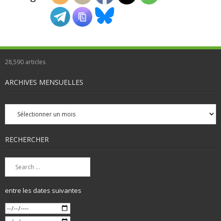
28,590
articles
ARCHIVES MENSUELLES
Archives
mensuelles
RECHERCHER
entre les dates suivantes