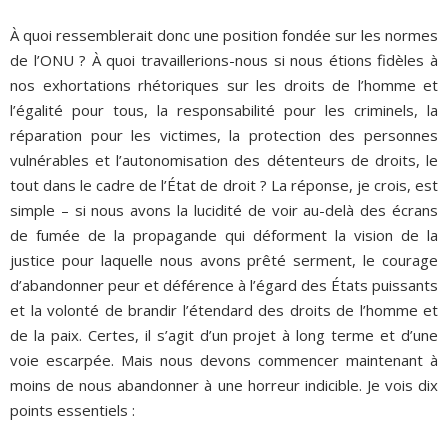
À quoi ressemblerait donc une position fondée sur les normes
de l’ONU ? À quoi travaillerions-nous si nous étions fidèles à
nos exhortations rhétoriques sur les droits de l’homme et
l’égalité pour tous, la responsabilité pour les criminels, la
réparation pour les victimes, la protection des personnes
vulnérables et l’autonomisation des détenteurs de droits, le
tout dans le cadre de l’État de droit ? La réponse, je crois, est
simple – si nous avons la lucidité de voir au-delà des écrans
de fumée de la propagande qui déforment la vision de la
justice pour laquelle nous avons prêté serment, le courage
d’abandonner peur et déférence à l’égard des États puissants
et la volonté de brandir l’étendard des droits de l’homme et
de la paix. Certes, il s’agit d’un projet à long terme et d’une
voie escarpée. Mais nous devons commencer maintenant à
moins de nous abandonner à une horreur indicible. Je vois dix
points essentiels :