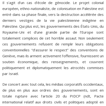
Il s’agit d’un cas d’école de génocide. Le projet colonial
européen, ethno-nationaliste, de colonisation en Palestine est
entré dans sa phase finale, vers la destruction accélérée des
derniers vestiges de la vie palestinienne indigène en
Palestine. Qui plus est, les gouvernements des États-Unis, du
Royaume-Uni et d’une grande partie de l’Europe sont
totalement complices de cet horrible assaut. Non seulement
ces gouvernements refusent de remplir leurs obligations
conventionnelles “d’assurer le respect” des conventions de
Genève, mais ils arment activement l’offensive, fournissent un
soutien économique, des renseignements, et couvrent
politiquement et diplomatiquement les atrocités commises
par Israël.
De concert avec tout cela, les médias corporatifs occidentaux,
de plus en plus aux ordres des gouvernements, sont en
totale rupture avec l’article 20 du PIDCP (ndt, Pacte
international relatif aux droits civils et politiques adopté en