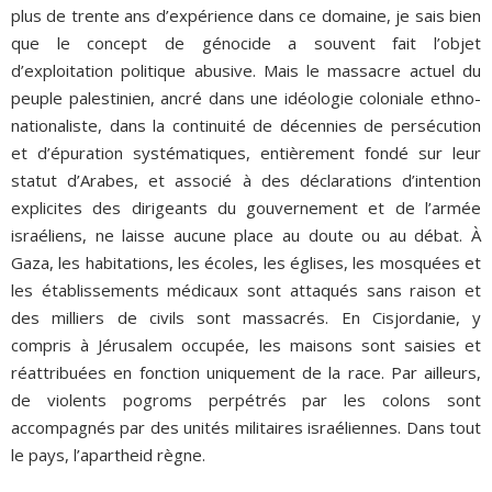
plus de trente ans d’expérience dans ce domaine, je sais bien
que le concept de génocide a souvent fait l’objet
d’exploitation politique abusive. Mais le massacre actuel du
peuple palestinien, ancré dans une idéologie coloniale ethno-
nationaliste, dans la continuité de décennies de persécution
et d’épuration systématiques, entièrement fondé sur leur
statut d’Arabes, et associé à des déclarations d’intention
explicites des dirigeants du gouvernement et de l’armée
israéliens, ne laisse aucune place au doute ou au débat. À
Gaza, les habitations, les écoles, les églises, les mosquées et
les établissements médicaux sont attaqués sans raison et
des milliers de civils sont massacrés. En Cisjordanie, y
compris à Jérusalem occupée, les maisons sont saisies et
réattribuées en fonction uniquement de la race. Par ailleurs,
de violents pogroms perpétrés par les colons sont
accompagnés par des unités militaires israéliennes. Dans tout
le pays, l’apartheid règne.