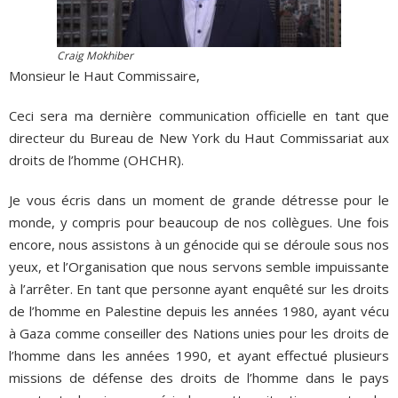
Craig Mokhiber
Monsieur le Haut Commissaire,
Ceci sera ma dernière communication officielle en tant que
directeur du Bureau de New York du Haut Commissariat aux
droits de l’homme (OHCHR).
Je vous écris dans un moment de grande détresse pour le
monde, y compris pour beaucoup de nos collègues. Une fois
encore, nous assistons à un génocide qui se déroule sous nos
yeux, et l’Organisation que nous servons semble impuissante
à l’arrêter. En tant que personne ayant enquêté sur les droits
de l’homme en Palestine depuis les années 1980, ayant vécu
à Gaza comme conseiller des Nations unies pour les droits de
l’homme dans les années 1990, et ayant effectué plusieurs
missions de défense des droits de l’homme dans le pays