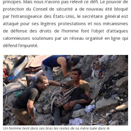
principes. Mais nous n’avons pas relevé ce défi. Le pouvoir de
protection du Conseil de sécurité a de nouveau été bloqué
par l’intransigeance des États-Unis, le secrétaire général est
attaqué pour ses lègères protestations et nos mécanismes
de défense des droits de l’homme font l’objet d’attaques
calomnieuses soutenues par un réseau organisé en ligne qui
défend l’impunité.
Un homme tient dans ses bras les restes de sa mère tuée dans le