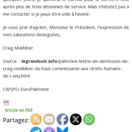
après plus de trois décennies de service. Mais n’hésitez pas à
me contacter si je peux être utile à l’avenir.
Je vous prie d’agréer, Monsieur le Président, l’expression de
mes salutations distinguées,
Craig Mokhiber
Source :
legrandsoir.info
/palestine-lettre-de-demission-de-
craig-mokhiber-du-haut-commissariat-aux-droits-humains-
de-l-onu.html
CAPJPO-EuroPalestine
Article en PDF
Partagez: