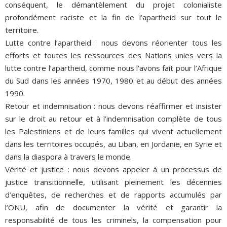
conséquent, le démantèlement du projet colonialiste
profondément raciste et la fin de l’apartheid sur tout le
territoire.
Lutte contre l’apartheid : nous devons réorienter tous les
efforts et toutes les ressources des Nations unies vers la
lutte contre l’apartheid, comme nous l’avons fait pour l’Afrique
du Sud dans les années 1970, 1980 et au début des années
1990.
Retour et indemnisation : nous devons réaffirmer et insister
sur le droit au retour et à l’indemnisation complète de tous
les Palestiniens et de leurs familles qui vivent actuellement
dans les territoires occupés, au Liban, en Jordanie, en Syrie et
dans la diaspora à travers le monde.
Vérité et justice : nous devons appeler à un processus de
justice transitionnelle, utilisant pleinement les décennies
d’enquêtes, de recherches et de rapports accumulés par
l’ONU, afin de documenter la vérité et garantir la
responsabilité de tous les criminels, la compensation pour