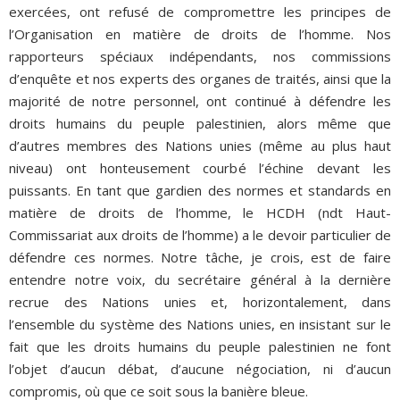
exercées, ont refusé de compromettre les principes de
l’Organisation en matière de droits de l’homme. Nos
rapporteurs spéciaux indépendants, nos commissions
d’enquête et nos experts des organes de traités, ainsi que la
majorité de notre personnel, ont continué à défendre les
droits humains du peuple palestinien, alors même que
d’autres membres des Nations unies (même au plus haut
niveau) ont honteusement courbé l’échine devant les
puissants. En tant que gardien des normes et standards en
matière de droits de l’homme, le HCDH (ndt Haut-
Commissariat aux droits de l’homme) a le devoir particulier de
défendre ces normes. Notre tâche, je crois, est de faire
entendre notre voix, du secrétaire général à la dernière
recrue des Nations unies et, horizontalement, dans
l’ensemble du système des Nations unies, en insistant sur le
fait que les droits humains du peuple palestinien ne font
l’objet d’aucun débat, d’aucune négociation, ni d’aucun
compromis, où que ce soit sous la banière bleue.