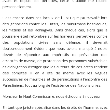
avant et depuis ces périodes, cette situation me touche
personnellement.
C’est encore dans ces locaux de l’ONU que j’ai travaillé lors
des génocides contre les Tutsis, les musulmans bosniaques,
les Yazidis et les Rohingyas. Dans chaque cas, alors que la
poussière était retombée sur les horreurs perpétrées contre
des populations civiles sans défense, il devenait
douloureusement évident que nous avions manqué à notre
devoir de répondre aux impératifs de prévention des
atrocités de masse, de protection des personnes vulnérables
et d’obligation d’exiger que les auteurs de ces actes rendent
des comptes. Il en a été de même avec les vagues
successives de meurtres et de persécutions à l’encontre des
Palestiniens, tout au long de l’existence des Nations unies.
Monsieur le Haut Commissaire, nous échouons à nouveau.
En tant que juriste spécialisé dans les droits de l’homme, avec