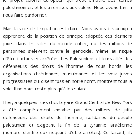
palestiniennes et les a remises aux colons. Nous avons tant à
nous faire pardonner.
Mais la voie de l’expiation est claire. Nous avons beaucoup à
apprendre de la position de principe adoptée ces derniers
jours dans les villes du monde entier, où des millions de
personnes s’élèvent contre le génocide, même au risque
d’être battues et arrêtées. Les Palestiniens et leurs alliés, les
défenseurs des droits de l’homme de tous bords, les
organisations chrétiennes, musulmanes et les voix juives
progressistes qui disent “pas en notre nom”, montrent tous la
voie. Il ne nous reste plus qu’à les suivre.
Hier, à quelques rues d’ici, la gare Grand Central de New York
a été complètement envahie par des milliers de juifs
défenseurs des droits de l’homme, solidaires du peuple
palestinien et exigeant la fin de la tyrannie israélienne
(nombre d’entre eux risquant d’être arrêtés). Ce faisant, ils