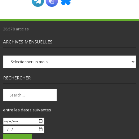
28,578
articles
ARCHIVES MENSUELLES
Archives
mensuelles
RECHERCHER
entre les dates suivantes