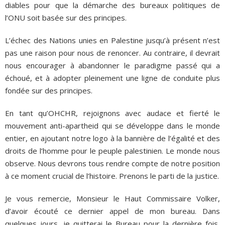
diables pour que la démarche des bureaux politiques de
l’ONU soit basée sur des principes.
L’échec des Nations unies en Palestine jusqu’à présent n’est
pas une raison pour nous de renoncer. Au contraire, il devrait
nous encourager à abandonner le paradigme passé qui a
échoué, et à adopter pleinement une ligne de conduite plus
fondée sur des principes.
En tant qu’OHCHR, rejoignons avec audace et fierté le
mouvement anti-apartheid qui se développe dans le monde
entier, en ajoutant notre logo à la bannière de l’égalité et des
droits de l’homme pour le peuple palestinien. Le monde nous
observe. Nous devrons tous rendre compte de notre position
à ce moment crucial de l’histoire. Prenons le parti de la justice.
Je vous remercie, Monsieur le Haut Commissaire Volker,
d’avoir écouté ce dernier appel de mon bureau. Dans
quelques jours, je quitterai le Bureau pour la dernière fois,