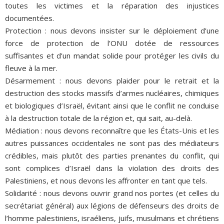
toutes les victimes et la réparation des injustices
documentées.
Protection : nous devons insister sur le déploiement d’une
force de protection de l’ONU dotée de ressources
suffisantes et d’un mandat solide pour protéger les civils du
fleuve à la mer.
Désarmement : nous devons plaider pour le retrait et la
destruction des stocks massifs d’armes nucléaires, chimiques
et biologiques d’Israël, évitant ainsi que le conflit ne conduise
à la destruction totale de la région et, qui sait, au-delà.
Médiation : nous devons reconnaître que les États-Unis et les
autres puissances occidentales ne sont pas des médiateurs
crédibles, mais plutôt des parties prenantes du conflit, qui
sont complices d’Israël dans la violation des droits des
Palestiniens, et nous devons les affronter en tant que tels.
Solidarité : nous devons ouvrir grand nos portes (et celles du
secrétariat général) aux légions de défenseurs des droits de
l’homme palestiniens, israéliens, juifs, musulmans et chrétiens