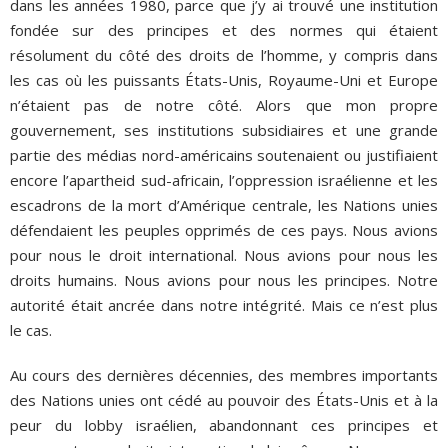
dans les années 1980, parce que j’y ai trouvé une institution
fondée sur des principes et des normes qui étaient
résolument du côté des droits de l’homme, y compris dans
les cas où les puissants États-Unis, Royaume-Uni et Europe
n’étaient pas de notre côté. Alors que mon propre
gouvernement, ses institutions subsidiaires et une grande
partie des médias nord-américains soutenaient ou justifiaient
encore l’apartheid sud-africain, l’oppression israélienne et les
escadrons de la mort d’Amérique centrale, les Nations unies
défendaient les peuples opprimés de ces pays. Nous avions
pour nous le droit international. Nous avions pour nous les
droits humains. Nous avions pour nous les principes. Notre
autorité était ancrée dans notre intégrité. Mais ce n’est plus
le cas.
Au cours des dernières décennies, des membres importants
des Nations unies ont cédé au pouvoir des États-Unis et à la
peur du lobby israélien, abandonnant ces principes et