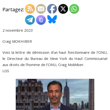
Partagez:
ADHÉSIONS, DONS, CONTACT
2 novembre 2023
Craig MOKHIBER
Voici la lettre de démission d’un haut fonctionnaire de l’ONU,
le Directeur du Bureau de New York du Haut Commissariat
aux droits de l’homme de l’ONU, Craig Mokhiber.
LGS