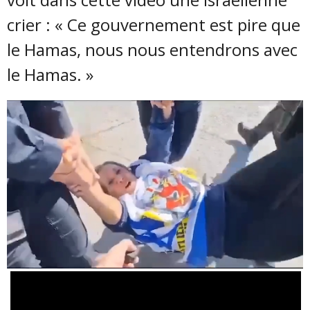
crier : « Ce gouvernement est pire que
le Hamas, nous nous entendrons avec
le Hamas. »