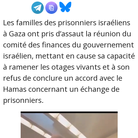
ADHÉSIONS, DONS, CONTACT
Les familles des prisonniers israéliens
à Gaza ont pris d’assaut la réunion du
comité des finances du gouvernement
israélien, mettant en cause sa capacité
à ramener les otages vivants et à son
refus de conclure un accord avec le
Hamas concernant un échange de
prisonniers.