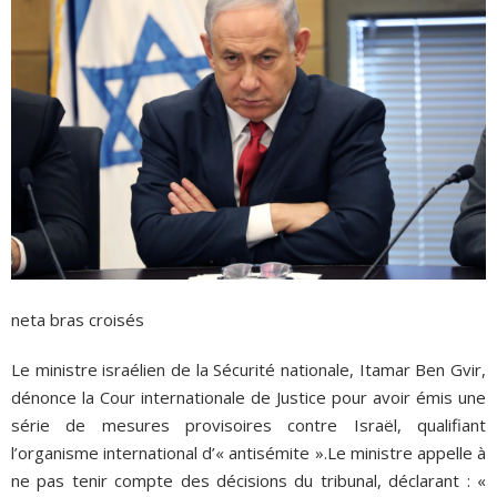
neta bras croisés
Le ministre israélien de la Sécurité nationale, Itamar Ben Gvir,
dénonce la Cour internationale de Justice pour avoir émis une
série de mesures provisoires contre Israël, qualifiant
l’organisme international d’« antisémite ».Le ministre appelle à
ne pas tenir compte des décisions du tribunal, déclarant : «