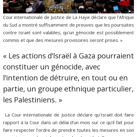
Cour internationale de Justice de La Haye déclare que l’Afrique
du Sud a montré suffisamment de preuves que les poursuites
contre Israël sont valables, qu’un génocide est possiblement
commis et que des mesures provisoires seront prises. »
« Les actions d’Israël à Gaza pourraient
constituer un génocide, avec
l’intention de détruire, en tout ou en
partie, un groupe ethnique particulier,
les Palestiniens. »
La Cour internationale de Justice déclare qu’Israël doit faire
rapport à la Cour dans un délai d’un mois sur ce qu’il fait pour
faire respecter l’ordre de prendre toutes les mesures en son