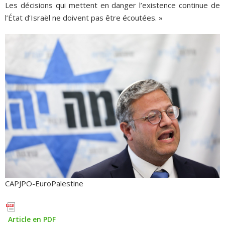
Les décisions qui mettent en danger l’existence continue de
l’État d’Israël ne doivent pas être écoutées. »
CAPJPO-EuroPalestine
Article en PDF