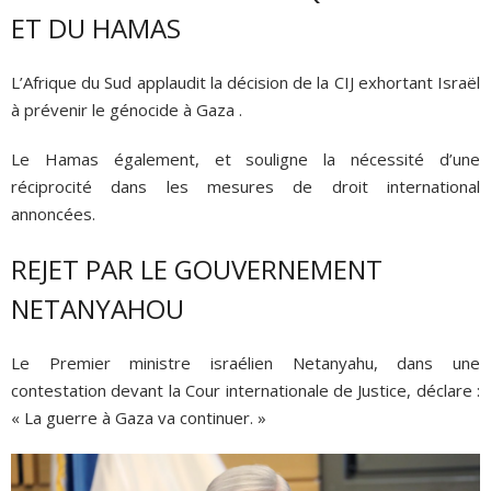
ET DU HAMAS
L’Afrique du Sud applaudit la décision de la CIJ exhortant Israël
à prévenir le génocide à Gaza .
Le Hamas également, et souligne la nécessité d’une
réciprocité dans les mesures de droit international
annoncées.
REJET PAR LE GOUVERNEMENT
NETANYAHOU
Le Premier ministre israélien Netanyahu, dans une
contestation devant la Cour internationale de Justice, déclare :
« La guerre à Gaza va continuer. »