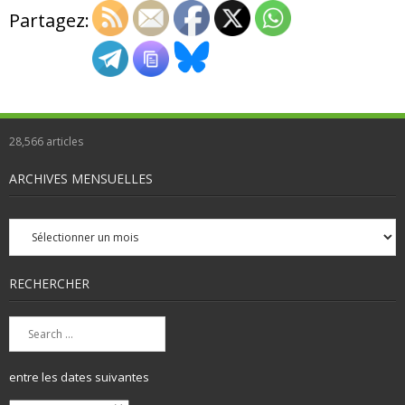
Partagez:
28,566
articles
ARCHIVES MENSUELLES
Archives
mensuelles
RECHERCHER
entre les dates suivantes