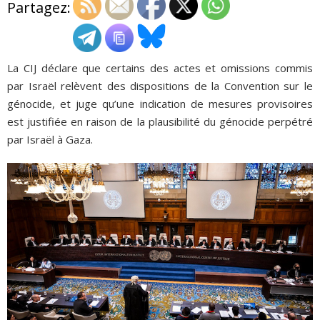
Partagez:
ADHÉSIONS, DONS, CONTACT
La CIJ déclare que certains des actes et omissions commis
par Israël relèvent des dispositions de la Convention sur le
génocide, et juge qu’une indication de mesures provisoires
est justifiée en raison de la plausibilité du génocide perpétré
par Israël à Gaza.