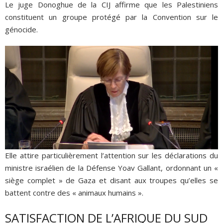
Le juge Donoghue de la CIJ affirme que les Palestiniens
constituent un groupe protégé par la Convention sur le
génocide.
Elle attire particulièrement l’attention sur les déclarations du
ministre israélien de la Défense Yoav Gallant, ordonnant un «
siège complet » de Gaza et disant aux troupes qu’elles se
battent contre des « animaux humains ».
SATISFACTION DE L’AFRIQUE DU SUD