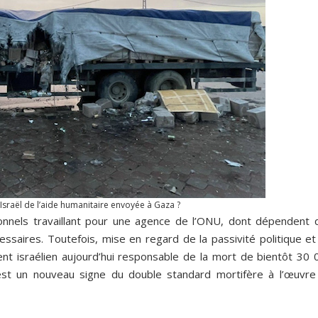
Israël de l’aide humanitaire envoyée à Gaza ?
onnels travaillant pour une agence de l’ONU, dont dépendent 
essaires. Toutefois, mise en regard de la passivité politique et
ent israélien aujourd’hui responsable de la mort de bientôt 30 
est un nouveau signe du double standard mortifère à l’œuvre