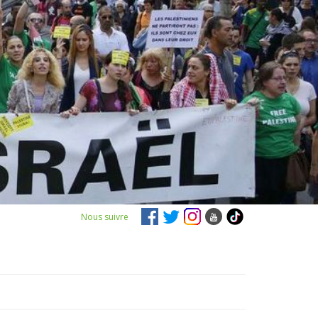
Nous suivre