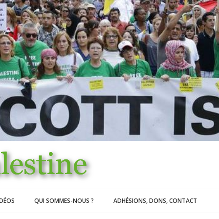
IDÉOS
QUI SOMMES-NOUS ?
ADHÉSIONS, DONS, CONTACT