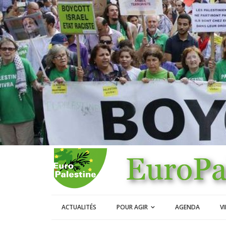
ACTUALITÉS
POUR AGIR
AGENDA
V