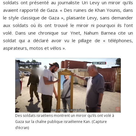
soldats ont présenté au journaliste Uri Levy un miroir qu’ils
avaient rapporté de Gaza. « Des ruines de Khan Younis, dans
le style classique de Gaza », plaisante Levy, sans demander
aux soldats où ils ont trouvé le miroir ni pourquoi ils l’ont
volé. Dans une chronique sur Ynet, Nahum Barnea cite un
soldat qui a déclaré avoir vu le pillage de « téléphones,
aspirateurs, motos et vélos ».
Des soldats israéliens montrent un miroir qu’ils ont volé à
Gaza sur la chaîne publique israélienne Kan. (Capture
d’écran)