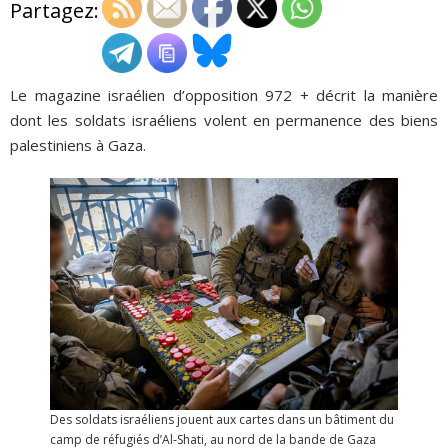
Partagez:
ADHÉSIONS, DONS, CONTACT
Le magazine israélien d’opposition 972 + décrit la manière
dont les soldats israéliens volent en permanence des biens
palestiniens à Gaza.
Des soldats israéliens jouent aux cartes dans un bâtiment du
camp de réfugiés d’Al-Shati, au nord de la bande de Gaza