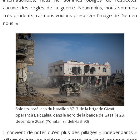
aucune des règles de la guerre. Néanmoins, nous sommes
très prudents, car nous voulons préserver l’image de Dieu en
nous. «
Soldats israéliens du bataillon 8717 de la brigade Givati
opérant à Beit Lahia, dans le nord de la bande de Gaza, le 28
décembre 2023. (Yonatan Sindel/Flash90)
Il convient de noter qu’en plus des pillages « indépendants »