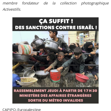
membre fondateur de la collection photographique
Activestills.
CAPJPO-Europalestine