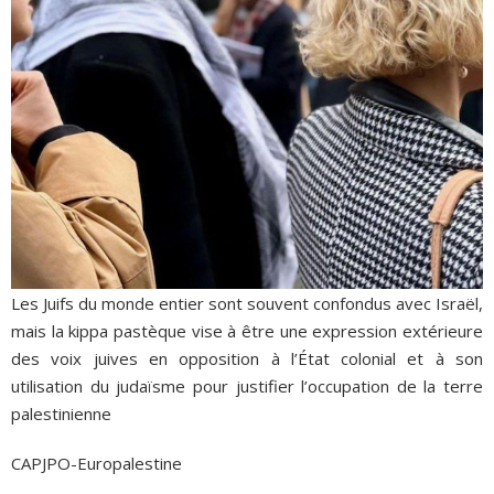
Les Juifs du monde entier sont souvent confondus avec Israël,
mais la kippa pastèque vise à être une expression extérieure
des voix juives en opposition à l’État colonial et à son
utilisation du judaïsme pour justifier l’occupation de la terre
palestinienne
CAPJPO-Europalestine