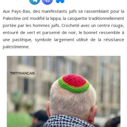
Aux Pays-Bas, des manifestants juifs se rassemblant pour la
ADHÉSIONS, DONS, CONTACT
Palestine ont modifié la kippa, la casquette traditionnellement
portée par les hommes juifs. Crocheté avec un centre rouge,
entouré de vert et parsemé de noir, le bonnet ressemble à
une pastèque, symbole largement utilisé de la résistance
palestinienne.