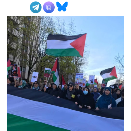
ADHÉSIONS, DONS, CONTACT