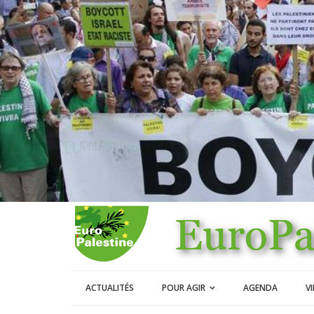
ACTUALITÉS
POUR AGIR
AGENDA
V