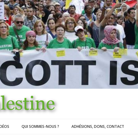
IDÉOS
QUI SOMMES-NOUS ?
ADHÉSIONS, DONS, CONTACT