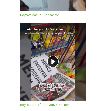
Boycott MacDo ! En chanson
Boycott Carrefour ! Nouvelle action