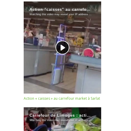
Action « caisses » au carrefour market à Sarlat