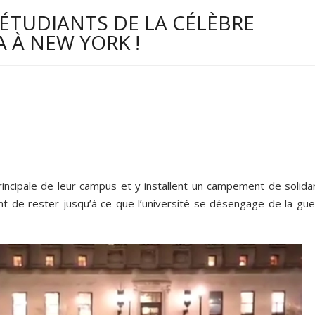
 ÉTUDIANTS DE LA CÉLÈBRE
 À NEW YORK !
incipale de leur campus et y installent un campement de solidar
t de rester jusqu’à ce que l’université se désengage de la gue