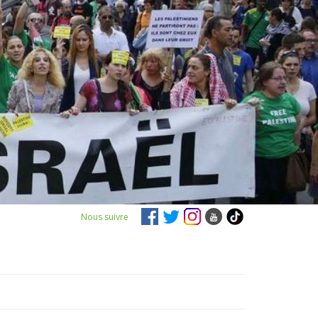
Nous suivre