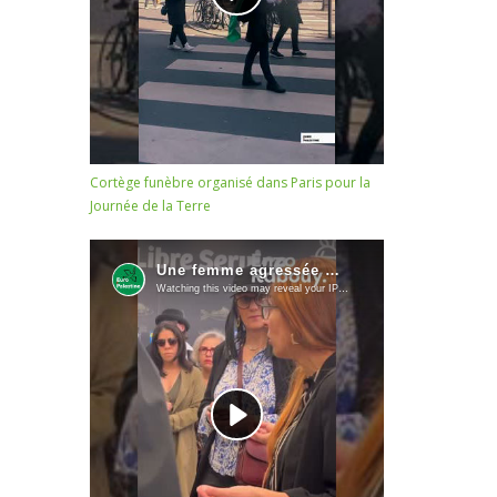
Cortège funèbre organisé dans Paris pour la
Journée de la Terre