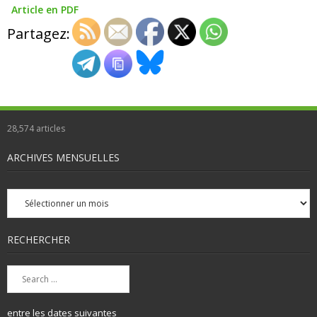
Article en PDF
Partagez:
28,574
articles
ARCHIVES MENSUELLES
Archives
mensuelles
RECHERCHER
entre les dates suivantes