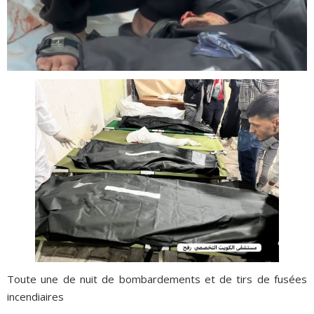
Toute une de nuit de bombardements et de tirs de fusées
incendiaires