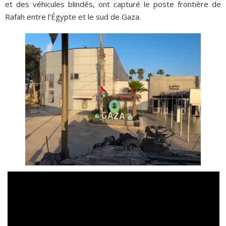
et des véhicules blindés, ont capturé le poste frontière de
Rafah entre l’Égypte et le sud de Gaza.