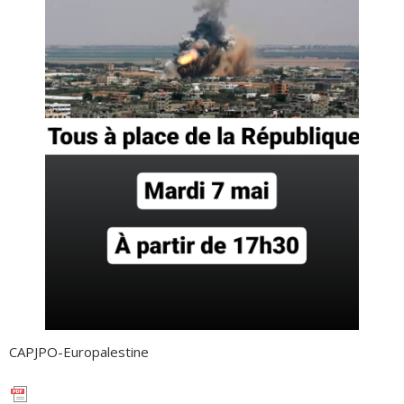
CAPJPO-Europalestine