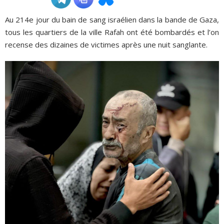
Au 214e jour du bain de sang israélien dans la bande de Gaza,
ADHÉSIONS, DONS, CONTACT
tous les quartiers de la ville Rafah ont été bombardés et l’on
recense des dizaines de victimes après une nuit sanglante.