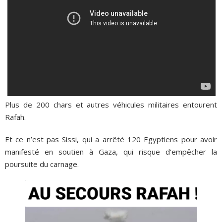
Plus de 200 chars et autres véhicules militaires entourent
Rafah.
Et ce n’est pas Sissi, qui a arrêté 120 Egyptiens pour avoir
manifesté en soutien à Gaza, qui risque d’empêcher la
poursuite du carnage.