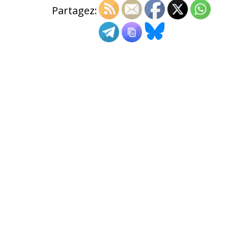
Partagez: