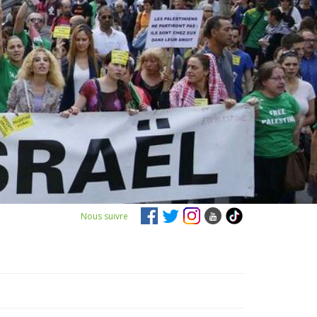
Nous suivre