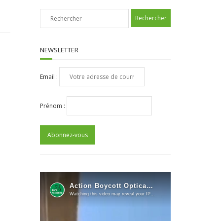
NEWSLETTER
Email :
Prénom :