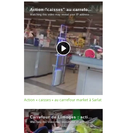
Action « caisses » au carrefour market à Sarlat