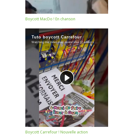
Boycott MacDo ! En chanson
Boycott Carrefour ! Nouvelle action