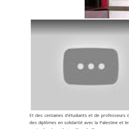
Et des centaines d’étudiants et de professeurs 
des diplômes en solidarité avec la Palestine et l