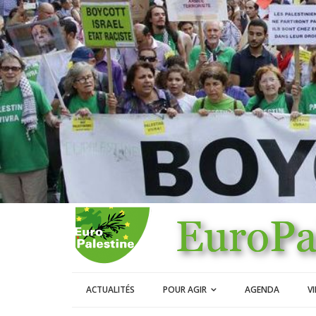
ACTUALITÉS
POUR AGIR
AGENDA
V