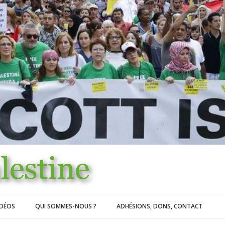
IDÉOS
QUI SOMMES-NOUS ?
ADHÉSIONS, DONS, CONTACT