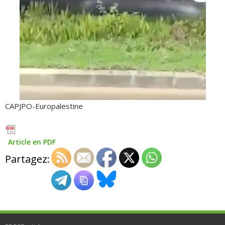
CAPJPO-Europalestine
Article en PDF
Partagez: