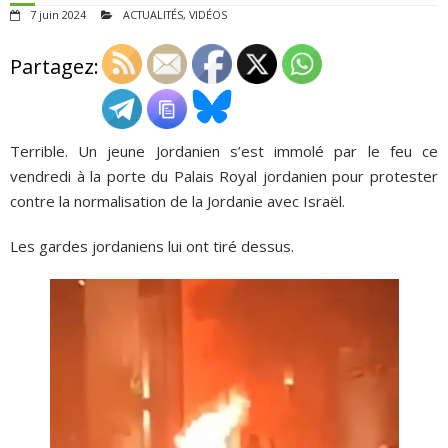
7 juin 2024
ACTUALITÉS
,
VIDÉOS
ADHÉSIONS, DONS, CONTACT
Partagez:
Terrible. Un jeune Jordanien s’est immolé par le feu ce
vendredi à la porte du Palais Royal jordanien pour protester
contre la normalisation de la Jordanie avec Israël.
Les gardes jordaniens lui ont tiré dessus.