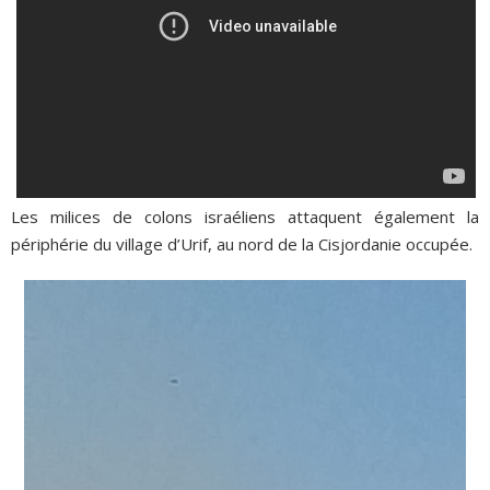
Les milices de colons israéliens attaquent également la
périphérie du village d’Urif, au nord de la Cisjordanie occupée.