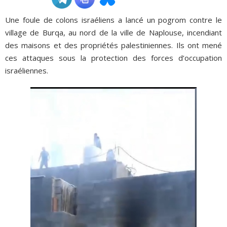
Une foule de colons israéliens a lancé un pogrom contre le
ADHÉSIONS, DONS, CONTACT
village de Burqa, au nord de la ville de Naplouse, incendiant
des maisons et des propriétés palestiniennes. Ils ont mené
ces attaques sous la protection des forces d’occupation
israéliennes.