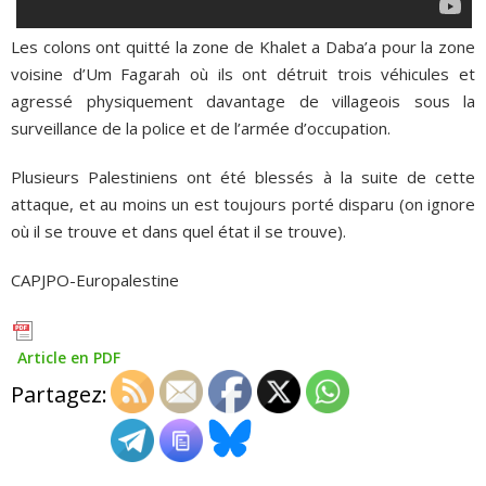
Les colons ont quitté la zone de Khalet a Daba’a pour la zone
voisine d’Um Fagarah où ils ont détruit trois véhicules et
agressé physiquement davantage de villageois sous la
surveillance de la police et de l’armée d’occupation.
Plusieurs Palestiniens ont été blessés à la suite de cette
attaque, et au moins un est toujours porté disparu (on ignore
où il se trouve et dans quel état il se trouve).
CAPJPO-Europalestine
Article en PDF
Partagez: