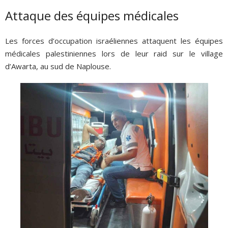
Attaque des équipes médicales
Les forces d’occupation israéliennes attaquent les équipes
médicales palestiniennes lors de leur raid sur le village
d’Awarta, au sud de Naplouse.