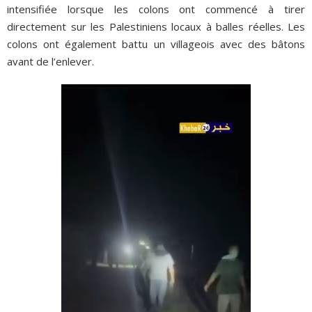
intensifiée lorsque les colons ont commencé à tirer
directement sur les Palestiniens locaux à balles réelles. Les
colons ont également battu un villageois avec des bâtons
avant de l’enlever.