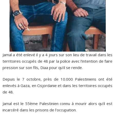
Jamal a été enlevé il y a 4 jours sur son lieu de travail dans les
territoires occupés de 48 par la police avec l’intention de faire
pression sur son fils, Diaa pour qu’il se rende.
Depuis le 7 octobre, près de 10.000 Palestiniens ont été
enlevés à Gaza, en Cisjordanie et dans les territoires occupés
de 48.
Jamal est le 55ème Palestinien connu à mourir alors qu’il est
incarcéré dans les prisons de l’occupation.