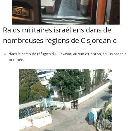
Raids militaires israéliens dans de
nombreuses régions de Cisjordanie
dans le camp de réfugiés d’Al-Fawwar, au sud d’Hébron, en Cisjordanie
occupée.