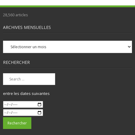
28,560
articles
ARCHIVES MENSUELLES
Archives
mensuelles
RECHERCHER
entre les dates suivantes