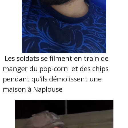
Les soldats se filment en train de
manger du pop-corn et des chips
pendant qu’ils démolissent une
maison à Naplouse