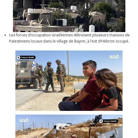
Les forces d’occupation israéliennes détruisent plusieurs maisons de
Palestiniens locaux dans le village de Bayrin, à l’est d’Hébron occupé.