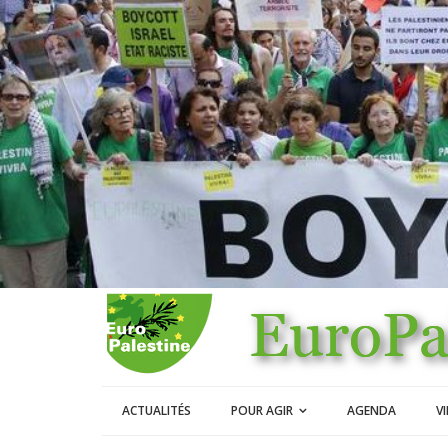
ACTUALITÉS
POUR AGIR
AGENDA
V