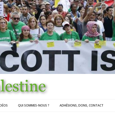
IDÉOS
QUI SOMMES-NOUS ?
ADHÉSIONS, DONS, CONTACT