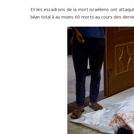
Et les escadrons de la mort israéliens ont attaqu
bilan total à au moins 60 morts au cours des dern