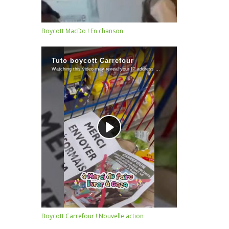
Boycott MacDo ! En chanson
Boycott Carrefour ! Nouvelle action