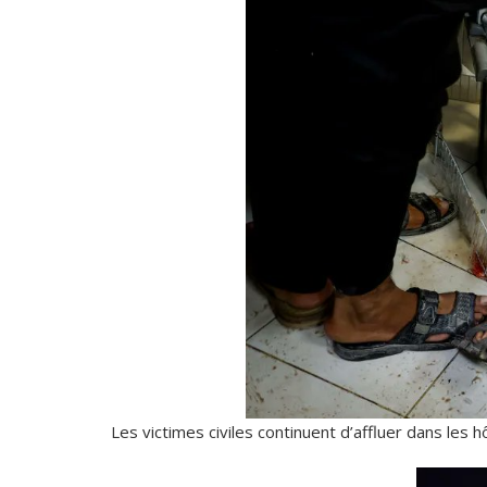
Les victimes civiles continuent d’affluer dans les 