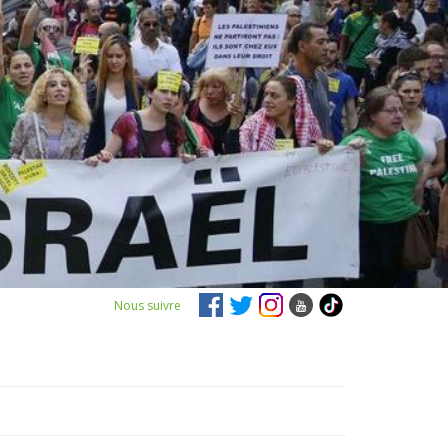
Nous suivre