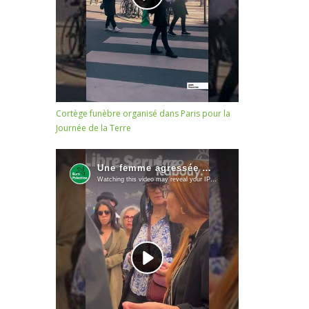
Cortège funèbre organisé dans Paris pour la
Journée de la Terre