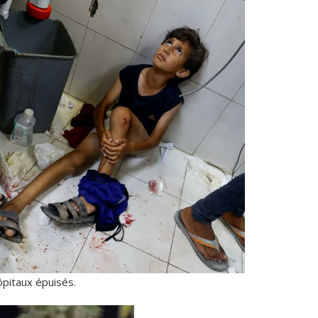
hôpitaux épuisés.