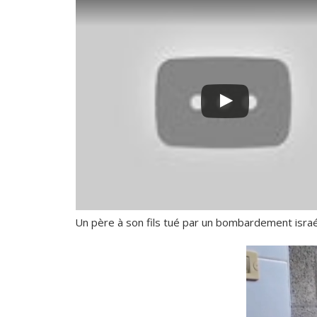
Un père à son fils tué par un bombardement israél