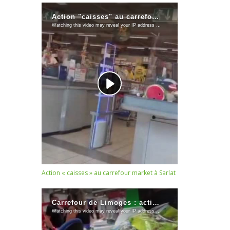
Action « caisses » au carrefour market à Sarlat