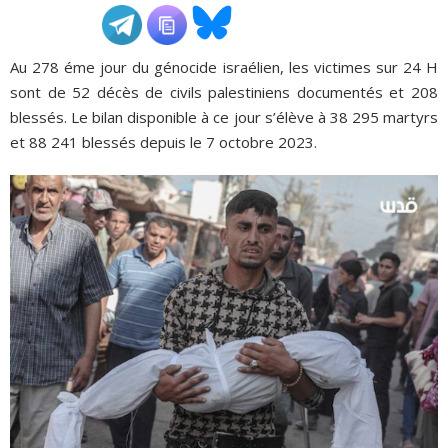
ADHÉSIONS, DONS, CONTACT
Au 278 éme jour du génocide israélien, les victimes sur 24 H
sont de 52 décès de civils palestiniens documentés et 208
blessés. Le bilan disponible à ce jour s’élève à 38 295 martyrs
et 88 241 blessés depuis le 7 octobre 2023.