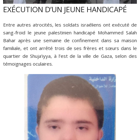
EXÉCUTION D’UN JEUNE HANDICAPÉ
Entre autres atrocités, les soldats israéliens ont exécuté de
sang-froid le jeune palestinien handicapé Mohammed Salah
Bahar après une semaine de confinement dans sa maison
familiale, et ont arrêté trois de ses frères et sœurs dans le
quartier de Shuja’iyya, à l’est de la ville de Gaza, selon des
témoignages oculaires.