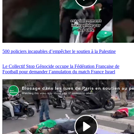
500 policiers incapables d’empêcher le soutien à la Palestine
Le Collectif Stop Génocide occupe la Fédération Française de
Football pour demander l’annulation du match France Israel