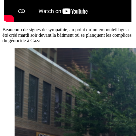
Beaucoup de signes de sympathie, au point qu’un embouteillage a
été créé mardi soir devant la bâtiment où se planquent les complices
du génocide à Gaza