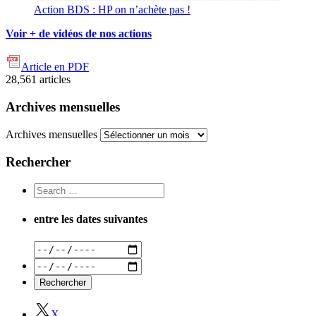
Action BDS : HP on n’achète pas !
Voir + de vidéos de nos actions
Article en PDF
28,561
articles
Archives mensuelles
Archives mensuelles
Rechercher
entre les dates suivantes
X