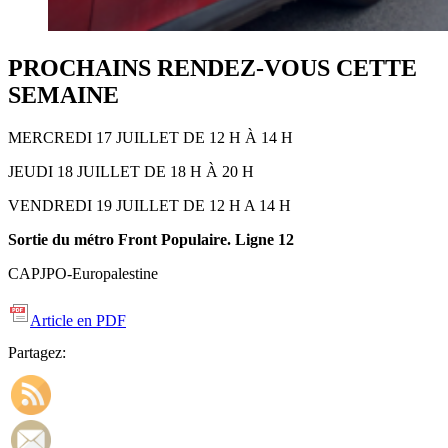
PROCHAINS RENDEZ-VOUS CETTE
SEMAINE
MERCREDI 17 JUILLET DE 12 H À 14 H
JEUDI 18 JUILLET DE 18 H À 20 H
VENDREDI 19 JUILLET DE 12 H A 14 H
Sortie du métro Front Populaire. Ligne 12
CAPJPO-Europalestine
Article en PDF
Partagez: