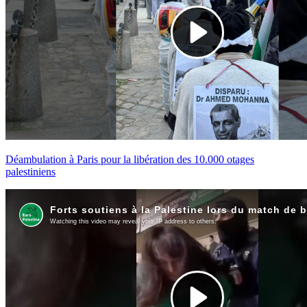
Déambulation à Paris pour la libération des 10.000 otages
palestiniens