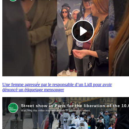
Une femme agressée par le responsable d’un Lidl pour avoir
dénoncé un étiquetage mensonger