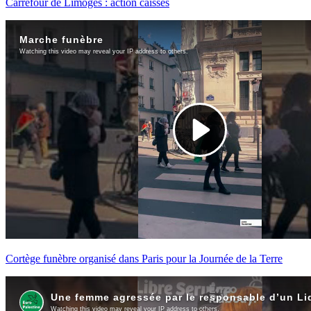
Carrefour de Limoges : action caisses
Cortège funèbre organisé dans Paris pour la Journée de la Terre