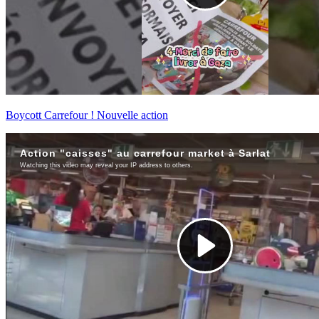
Boycott Carrefour ! Nouvelle action