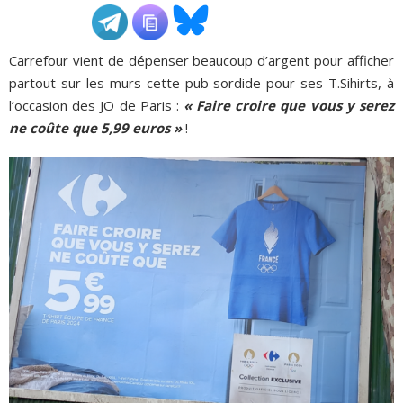
ADHÉSIONS, DONS, CONTACT
Carrefour vient de dépenser beaucoup d’argent pour afficher
partout sur les murs cette pub sordide pour ses T.Sihirts, à
l’occasion des JO de Paris :
« Faire croire que vous y serez
ne coûte que 5,99 euros »
!