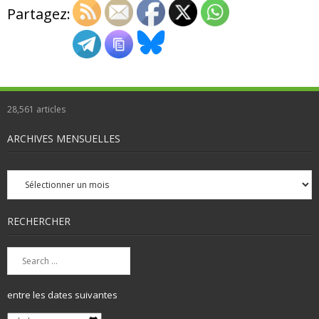
Partagez:
28,561
articles
ARCHIVES MENSUELLES
Archives
mensuelles
RECHERCHER
entre les dates suivantes