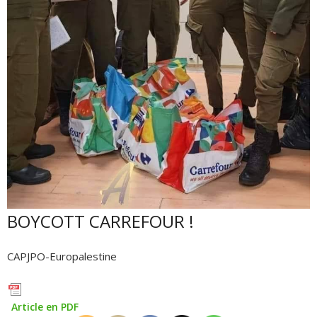
BOYCOTT CARREFOUR !
CAPJPO-Europalestine
Article en PDF