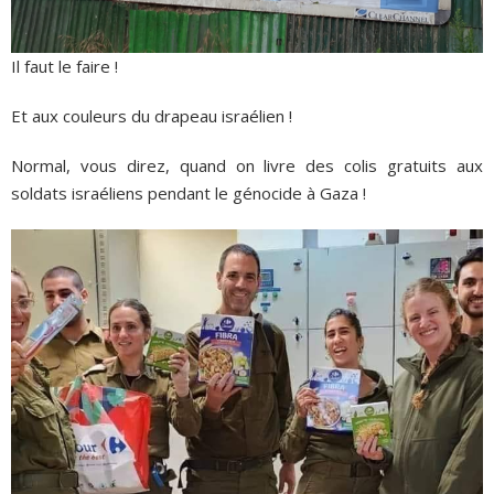
Il faut le faire !
Et aux couleurs du drapeau israélien !
Normal, vous direz, quand on livre des colis gratuits aux
soldats israéliens pendant le génocide à Gaza !