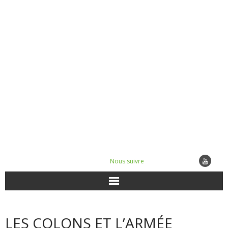
Nous suivre
ACTUALITÉS
LES COLONS ET L’ARMÉE