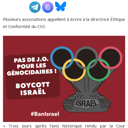
ADHÉSIONS, DONS, CONTACT
Plusieurs associations appellent à écrire à la directrice Éthique
et Conformité du CIO.
« Trois jours après l’avis historique rendu par la Cour