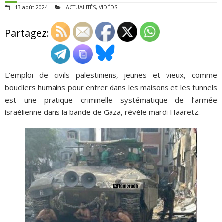
13 août 2024
ACTUALITÉS
,
VIDÉOS
ADHÉSIONS, DONS, CONTACT
Partagez:
L’emploi de civils palestiniens, jeunes et vieux, comme
boucliers humains pour entrer dans les maisons et les tunnels
est une pratique criminelle systématique de l’armée
israélienne dans la bande de Gaza, révèle mardi Haaretz.