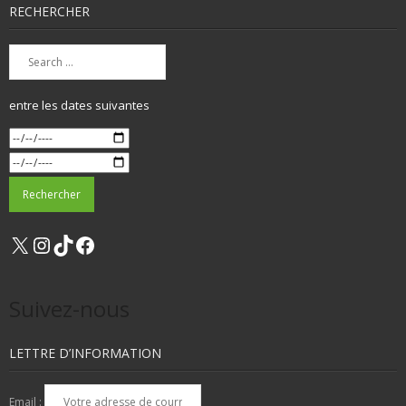
RECHERCHER
entre les dates suivantes
X
Instagram
TikTok
Facebook
Suivez-nous
LETTRE D’INFORMATION
Email :