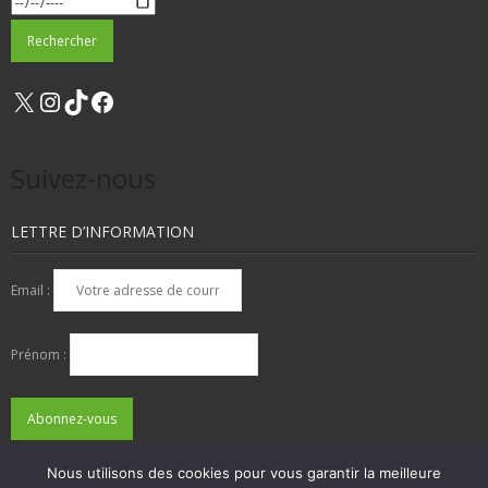
X
Instagram
TikTok
Facebook
Suivez-nous
LETTRE D’INFORMATION
Email :
Prénom :
Nous utilisons des cookies pour vous garantir la meilleure