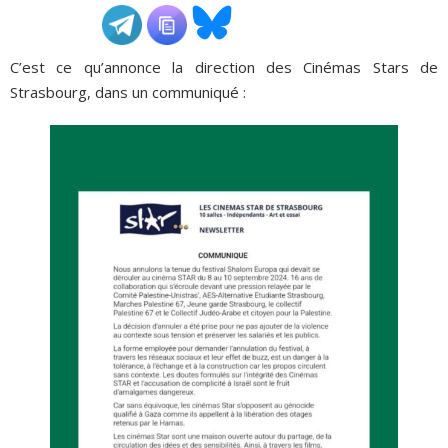
ADHÉSIONS, DONS, CONTACT
C’est ce qu’annonce la direction des Cinémas Stars de
Strasbourg, dans un communiqué :