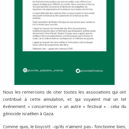
Nous les remercions de citer toutes les associations qui ont
contribué à cette annulation, et qui voyaient mal un tel
événement « concurrencer » un autre « festival » : celui du
génocide israélien à Gaza.
Comme quoi, le boycott –qu’ils n’aiment pas– fonctionne bien,