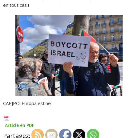
en tout cas !
CAPJPO-Europalestine
Article en PDF
Partagez: