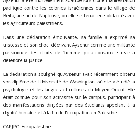
pacifique contre les colonies israéliennes dans le village de
Beita, au sud de Naplouse, où elle se tenait en solidarité avec
les agriculteurs palestiniens.
Dans une déclaration émouvante, sa famille a exprimé sa
tristesse et son choc, décrivant Aysenur comme une militante
passionnée des droits de l’homme qui a consacré sa vie à
défendre la justice.
La déclaration a souligné qu’Aysenur avait récemment obtenu
son diplôme de l’Université de Washington, où elle a étudié la
psychologie et les langues et cultures du Moyen-Orient. Elle
était connue pour son activisme sur le campus, participant à
des manifestations dirigées par des étudiants appelant à la
dignité humaine et à la fin de l’occupation en Palestine.
CAPJPO-Europalestine