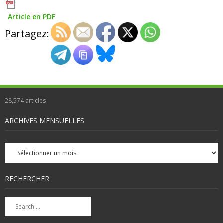
Article en PDF
Partagez:
28,574
articles
ARCHIVES MENSUELLES
Archives
mensuelles
RECHERCHER