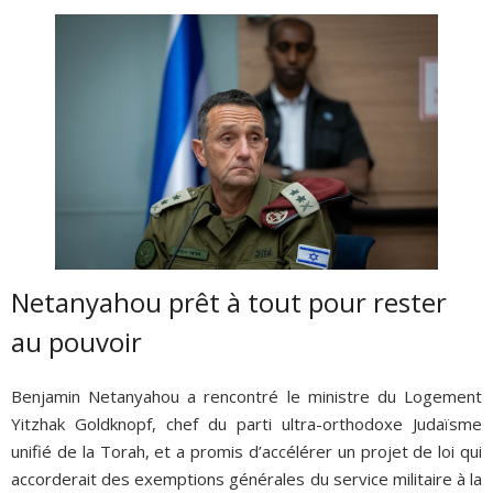
Netanyahou prêt à tout pour rester
au pouvoir
Benjamin Netanyahou a rencontré le ministre du Logement
Yitzhak Goldknopf, chef du parti ultra-orthodoxe Judaïsme
unifié de la Torah, et a promis d’accélérer un projet de loi qui
accorderait des exemptions générales du service militaire à la