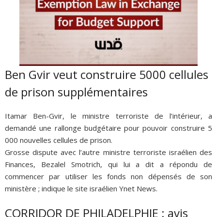
Ben Gvir veut construire 5000 cellules
de prison supplémentaires
Itamar Ben-Gvir, le ministre terroriste de l’intérieur, a
demandé une rallonge budgétaire pour pouvoir construire 5
000 nouvelles cellules de prison.
Grosse dispute avec l’autre ministre terroriste israélien des
Finances, Bezalel Smotrich, qui lui a dit a répondu de
commencer par utiliser les fonds non dépensés de son
ministère ; indique le site israélien Ynet News.
CORRIDOR DE PHILADELPHIE : avis