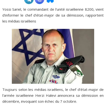
Yossi Sariel, le commandant de l’unité israélienne 8200, vient
ADHÉSIONS, DONS, CONTACT
d’informer le chef d’état-major de sa démission, rapportent
les médias israéliens
Toujours selon les médias israéliens, le chef d’état-major de
l’armée israélienne Herzi Halevi annoncera sa démission en
décembre, invoquant son échec du 7 octobre.