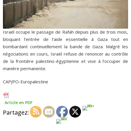
Israël occupe le passage de Rafah depuis plus de trois mois,
bloquant l’entrée de l’aide essentielle à Gaza tout en
bombardant continuellement la bande de Gaza. Malgré les
négociations en cours, Israël refuse de renoncer au contrôle
de la frontière palestino-égyptienne et vise à l’occuper de
manière permanente.
CAPJPO-Europalestine
Article en PDF
Partagez: