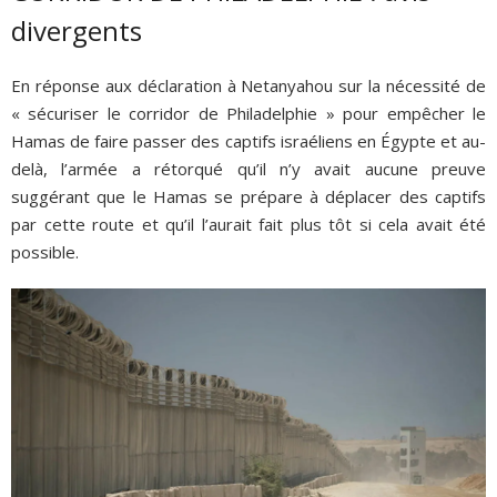
divergents
En réponse aux déclaration à Netanyahou sur la nécessité de
« sécuriser le corridor de Philadelphie » pour empêcher le
Hamas de faire passer des captifs israéliens en Égypte et au-
delà, l’armée a rétorqué qu’il n’y avait aucune preuve
suggérant que le Hamas se prépare à déplacer des captifs
par cette route et qu’il l’aurait fait plus tôt si cela avait été
possible.