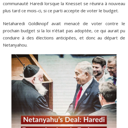
communauté Haredi lorsque la Knesset se réunira à nouveau
plus tard ce mois-ci, si ce parti accepte de voter le budget.
Netaharedi Goldknopf avait menacé de voter contre le
prochain budget si la loi n’était pas adoptée, ce qui aurait pu
conduire à des élections anticipées, et donc au départ de
Netanyahou.