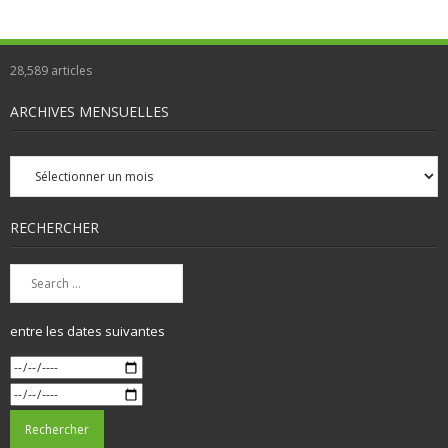
28,589
articles
ARCHIVES MENSUELLES
Archives
mensuelles
RECHERCHER
entre les dates suivantes