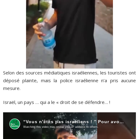
Selon des sources médiatiques israéliennes, les touristes ont
déposé plainte, mais la police israélienne n’a pris aucune
mesure.
Israël, un pays … qui a le « droit de se défendre… !