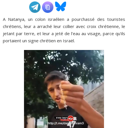
ADHÉSIONS, DONS, CONTACT
A Natanya, un colon israélien a pourchassé des touristes
chrétiens, leur a arraché leur collier avec croix chrétienne, le
jetant par terre, et leur a jeté de l’eau au visage, parce qu’ils
portaient un signe chrétien en Israël.