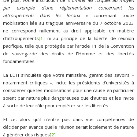
par exemple d’une réglementation concernant les
attroupements dans les locaux
» concernant toute
mobilisation liée au tragique anniversaire du 7 octobre 2023
ne correspond nullement au droit applicable en matière
d’attroupements
[1]
ni au principe de la liberté de réunion
pacifique, telle que protégée par l’article 11 de la Convention
de sauvegarde des droits de l’Homme et des libertés
fondamentales.
La LDH s’inquiète que votre ministère, garant des savoirs –
notamment critiques –, incite les présidents d’universités à
considérer que les mobilisations pour une cause en particulier
soient par nature plus dangereuses que d’autres et les invite
à sortir de leur rôle pour empiéter sur les libertés.
Et ce, alors qu’il n’entre pas dans vos compétences de
décider par avance quelle réunion serait localement de nature
à générer des risques
[2]
.