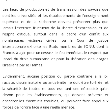
Les lieux de production et de transmission des savoirs que
sont les universités et les établissements de l’enseignement
supérieur et de la recherche doivent préserver plus que
jamais l’exercice fructueux de la liberté d’expression et de
l’esprit critique, surtout dans le cadre d’un conflit aux
nombreuses victimes civiles, où la Cour de justice
internationale exhorte les Etats membres de l’ONU, dont la
France, à agir pour un cessez-le-feu immédiat, le respect par
Israël du droit humanitaire et pour la libération des otages
israéliens par le Hamas.
Evidemment, aucune position ou parole contraire à la loi,
raciste, discriminatoire ou antisémite ne doit être tolérée, et
la sécurité de toutes et tous est tant une nécessité qu’un
devoir pour les établissements, qui doivent prévenir et
encadrer les éventuels troubles, ou peuvent faire appel aux
forces de l’ordre face à une réelle menace.