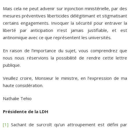
Mais cela ne peut advenir sur injonction ministérielle, par des
mesures préventives liberticides délégitimant et stigmatisant
certains engagements. Invoquer la sécurité pour entraver la
liberté par anticipation n’est jamais justifiable, et est
antinomique avec ce que représentent les universités.
En raison de l’importance du sujet, vous comprendrez que
nous nous réservions la possibilité de rendre cette lettre
publique.
Veuillez croire, Monsieur le ministre, en l’expression de ma
haute considération.
Nathalie Tehio
Présidente de la LDH
[1]
Sachant de surcroît qu’un attroupement est défini par