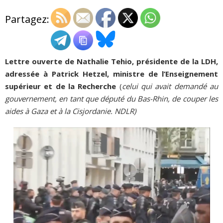
Partagez:
ADHÉSIONS, DONS, CONTACT
Lettre ouverte de Nathalie Tehio, présidente de la LDH,
adressée à Patrick Hetzel, ministre de l’Enseignement
supérieur et de la Recherche
(
celui qui avait demandé au
gouvernement, en tant que député du Bas-Rhin, de couper les
aides à Gaza et à la Cisjordanie. NDLR)