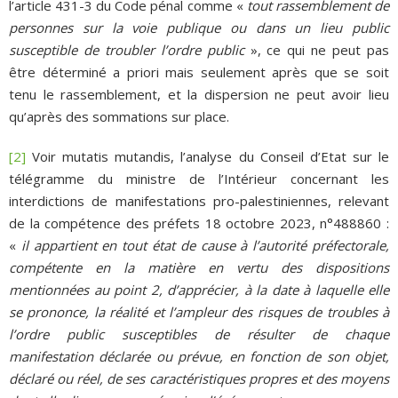
l’article 431-3 du Code pénal comme «
tout rassemblement de
personnes sur la voie publique ou dans un lieu public
susceptible de troubler l’ordre public
», ce qui ne peut pas
être déterminé a priori mais seulement après que se soit
tenu le rassemblement, et la dispersion ne peut avoir lieu
qu’après des sommations sur place.
[2]
Voir mutatis mutandis, l’analyse du Conseil d’Etat sur le
télégramme du ministre de l’Intérieur concernant les
interdictions de manifestations pro-palestiniennes, relevant
de la compétence des préfets 18 octobre 2023, n°488860 :
«
il appartient en tout état de cause à l’autorité préfectorale,
compétente en la matière en vertu des dispositions
mentionnées au point 2, d’apprécier, à la date à laquelle elle
se prononce, la réalité et l’ampleur des risques de troubles à
l’ordre public susceptibles de résulter de chaque
manifestation déclarée ou prévue, en fonction de son objet,
déclaré ou réel, de ses caractéristiques propres et des moyens