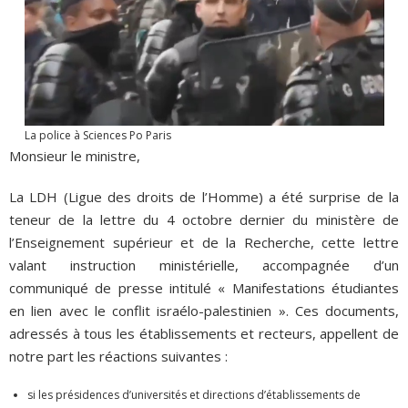
La police à Sciences Po Paris
Monsieur le ministre,
La LDH (Ligue des droits de l’Homme) a été surprise de la
teneur de la lettre du 4 octobre dernier du ministère de
l’Enseignement supérieur et de la Recherche, cette lettre
valant instruction ministérielle, accompagnée d’un
communiqué de presse intitulé « Manifestations étudiantes
en lien avec le conflit israélo-palestinien ». Ces documents,
adressés à tous les établissements et recteurs, appellent de
notre part les réactions suivantes :
si les présidences d’universités et directions d’établissements de