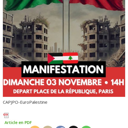
CAPJPO-EuroPalestine
Article en PDF