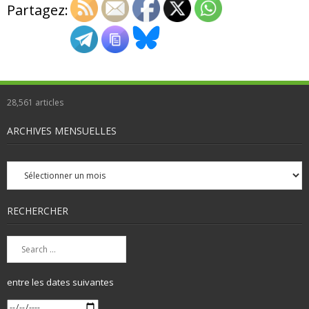
Partagez:
28,561
articles
ARCHIVES MENSUELLES
Archives
mensuelles
RECHERCHER
entre les dates suivantes