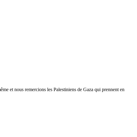
même et nous remercions les Palestiniens de Gaza qui prennent en