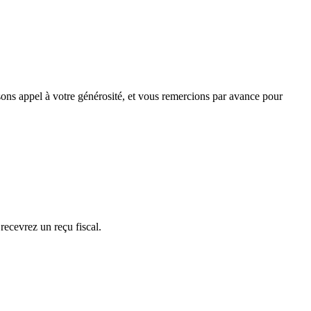
isons appel à votre générosité, et vous remercions par avance pour
ecevrez un reçu fiscal.