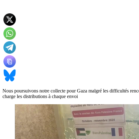
Nous poursuivons notre collecte pour Gaza malgré les difficultés ren
charge les distributions à chaque envoi