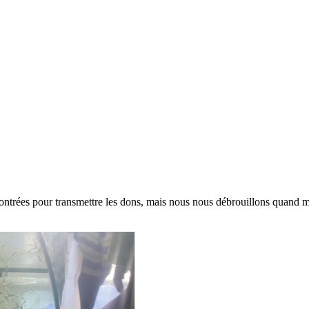
contrées pour transmettre les dons, mais nous nous débrouillons quand 