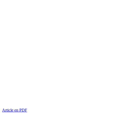
Article en PDF