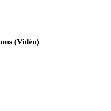
dons (Vidéo)