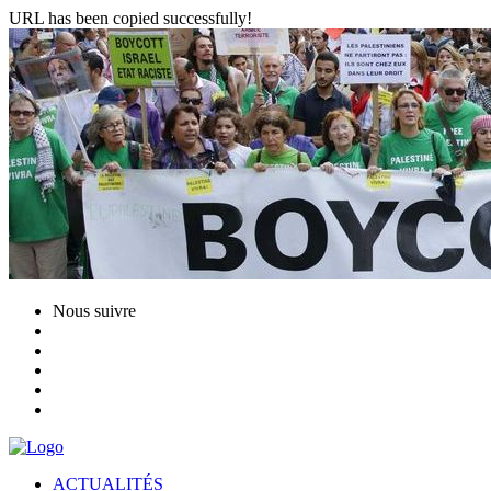
URL has been copied successfully!
Nous suivre
ACTUALITÉS