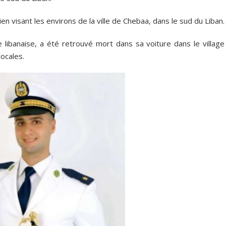
en visant les environs de la ville de Chebaa, dans le sud du Liban.
e libanaise, a été retrouvé mort dans sa voiture dans le village
ocales.