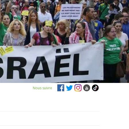
Nous suivre