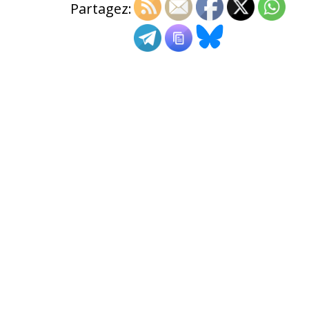
Partagez: