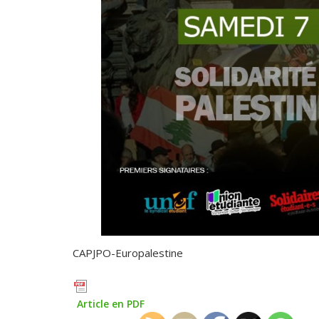
CAPJPO-Europalestine
Article en PDF