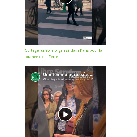
Cortège funèbre organisé dans Paris pour la
Journée de la Terre