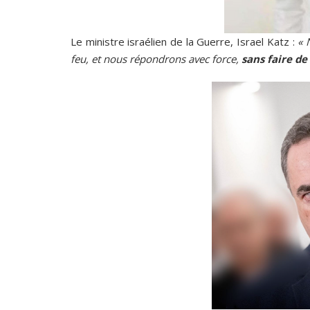
Le ministre israélien de la Guerre, Israel Katz :
« N
feu, et nous répondrons avec force,
sans faire de