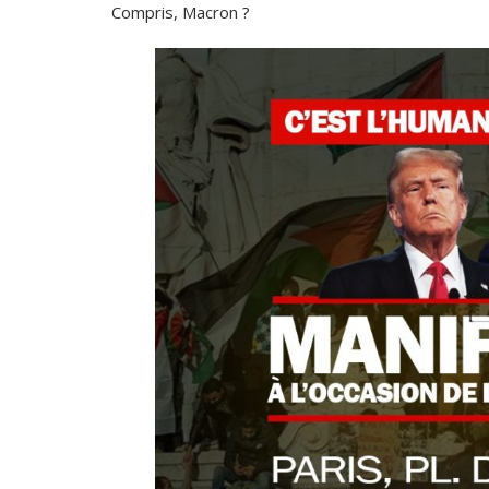
Compris, Macron ?