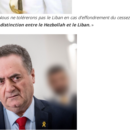
ous ne tolérerons pas le Liban en cas d’effondrement du cessez-
 distinction entre le Hezbollah et le Liban.
»