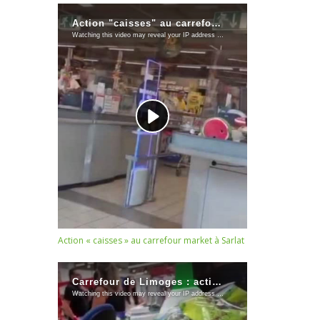
Action « caisses » au carrefour market à Sarlat