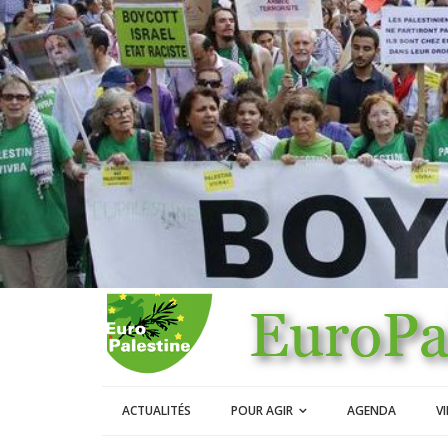
ACTUALITÉS
POUR AGIR
AGENDA
V