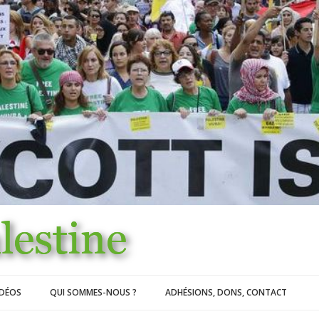
IDÉOS
QUI SOMMES-NOUS ?
ADHÉSIONS, DONS, CONTACT