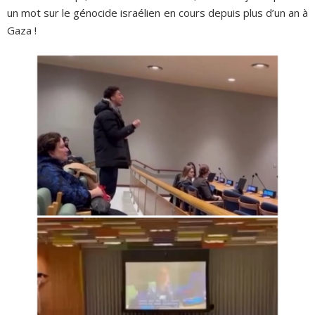
un mot sur le génocide israélien en cours depuis plus d’un an à
Gaza !