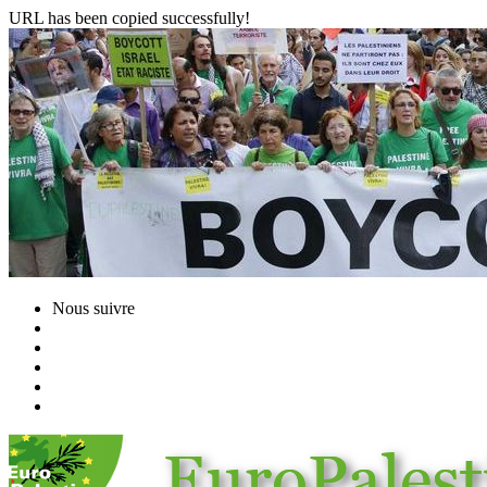
URL has been copied successfully!
Nous suivre