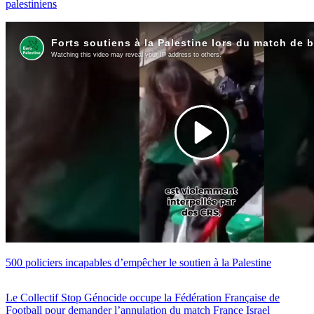
palestiniens
500 policiers incapables d’empêcher le soutien à la Palestine
Le Collectif Stop Génocide occupe la Fédération Française de
Football pour demander l’annulation du match France Israel