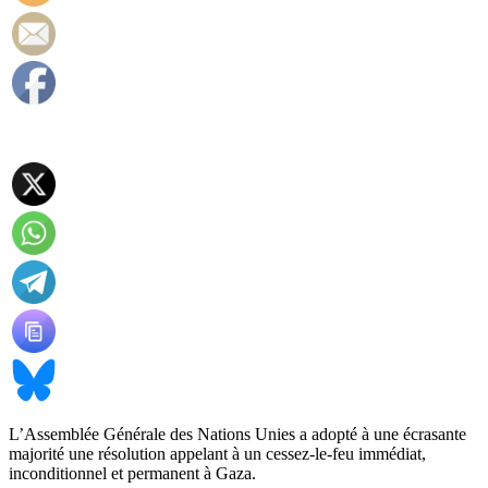
L’Assemblée Générale des Nations Unies a adopté à une écrasante
majorité une résolution appelant à un cessez-le-feu immédiat,
inconditionnel et permanent à Gaza.