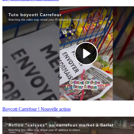
Boycott Carrefour ! Nouvelle action