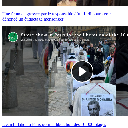
Une femme agressée par le responsable d’un Lidl pour avoir
dénoncé un étiquetage mensonger
Déambulation à Paris pour la libération des 10.000 otages