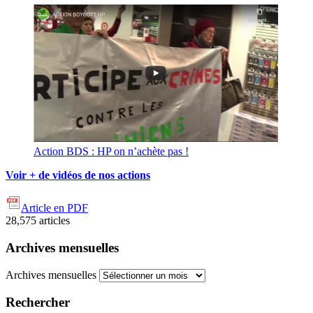
Action BDS : HP on n’achète pas !
Voir + de vidéos de nos actions
Article en PDF
28,575
articles
Archives mensuelles
Archives mensuelles
Rechercher