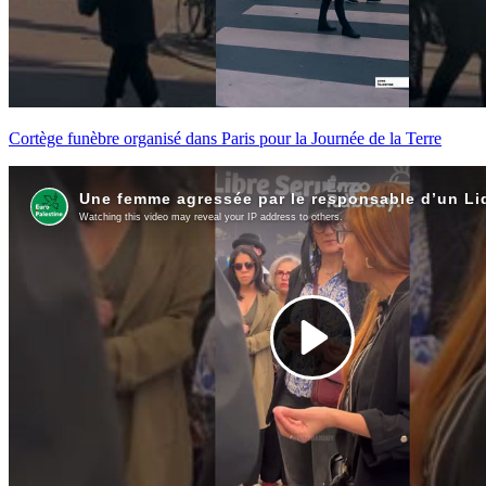
Cortège funèbre organisé dans Paris pour la Journée de la Terre