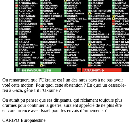
On remarquera que l’Ukraine est l’un des rares pays à ne pas avoir
voté cette motion. Pour quoi cette abstention ? En quoi un cessez-le-
feu à Gaza, gêne-t-il l’Ukraine ?
On aurait pu penser que ses dirigeants, qui réclament toujours plus
d’armes pour continuer la guerre, auraient apprécié de ne plus être
en concurrence avec Israël pour les envois d’armements ?
CAPJPO-Europalestine