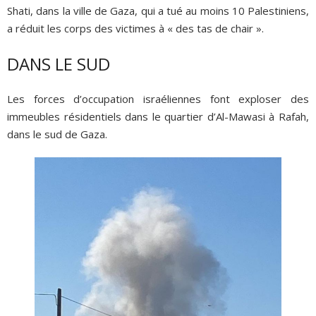
Shati, dans la ville de Gaza, qui a tué au moins 10 Palestiniens,
a réduit les corps des victimes à « des tas de chair ».
DANS LE SUD
Les forces d’occupation israéliennes font exploser des
immeubles résidentiels dans le quartier d’Al-Mawasi à Rafah,
dans le sud de Gaza.