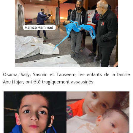
Osama, Sally, Yasmin et Tanseem, les enfants de la famille
Abu Hajar, ont été tragiquement assassinés