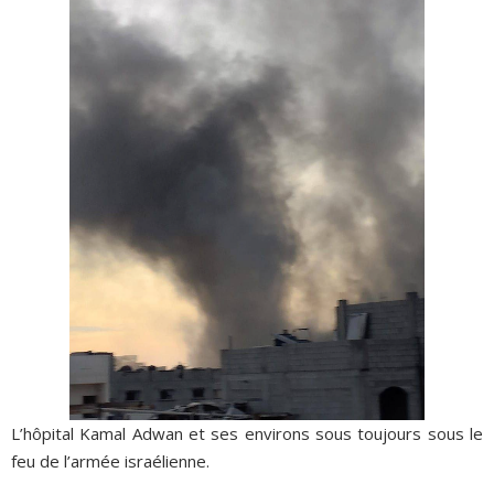
L’hôpital Kamal Adwan et ses environs sous toujours sous le
feu de l’armée israélienne.