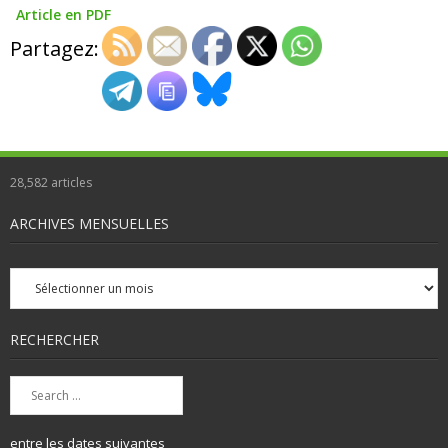
Article en PDF
Partagez:
28,582
articles
ARCHIVES MENSUELLES
Archives
mensuelles
RECHERCHER
entre les dates suivantes