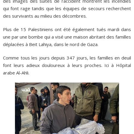
des images des suites de l’accident montrent les incendies
qui font rage tandis que les équipes de secours recherchent
des survivants au milieu des décombres.
Plus de 15 Palestiniens ont été également tués mardi dans
une par une bombe qui a visé une maison abritant des familles
déplacées à Beit Lahiya, dans le nord de Gaza.
Comme tous les jours depuis 347 jours, les familles en deuil
font leurs adieux douloureux à leurs proches. Ici à Hôpital
arabe Al-Ahli.