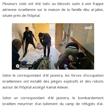
Plusieurs civils ont été tués ou blessés suite à une frappe
aérienne israélienne sur la maison de la famille Abu al-Jabin,
située près de l’hôpital.
Selon le correspondant d’Al Jazeera, les forces d’occupation
israéliennes ont installé des pièges explosifs et des robots
autour de l’hôpital assiégé Kamal Adwan.
Selon un correspondant d’Al Jazeera, le bombardement
israélien meurtrier d’un bâtiment du camp de réfugiés d’al-