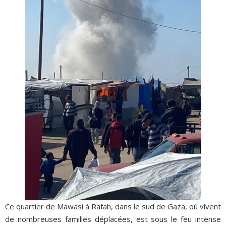
Ce quartier de Mawasi à Rafah, dans le sud de Gaza, où vivent
de nombreuses familles déplacées, est sous le feu intense