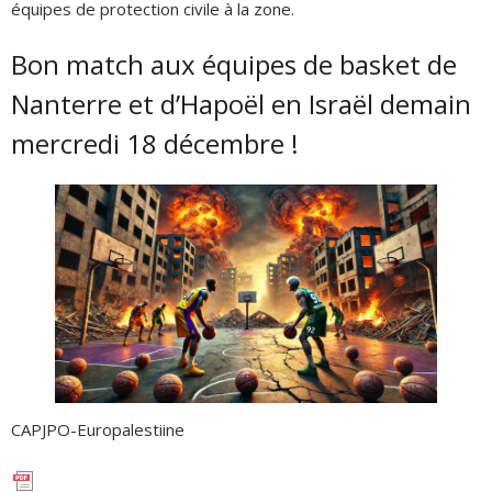
équipes de protection civile à la zone.
Bon match aux équipes de basket de
Nanterre et d’Hapoël en Israël demain
mercredi 18 décembre !
CAPJPO-Europalestiine