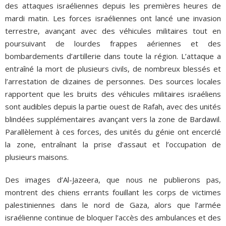
des attaques israéliennes depuis les premières heures de
mardi matin. Les forces israéliennes ont lancé une invasion
terrestre, avançant avec des véhicules militaires tout en
poursuivant de lourdes frappes aériennes et des
bombardements d’artillerie dans toute la région. L’attaque a
entraîné la mort de plusieurs civils, de nombreux blessés et
l’arrestation de dizaines de personnes. Des sources locales
rapportent que les bruits des véhicules militaires israéliens
sont audibles depuis la partie ouest de Rafah, avec des unités
blindées supplémentaires avançant vers la zone de Bardawil.
Parallèlement à ces forces, des unités du génie ont encerclé
la zone, entraînant la prise d’assaut et l’occupation de
plusieurs maisons.
Des images d’Al-Jazeera, que nous ne publierons pas,
montrent des chiens errants fouillant les corps de victimes
palestiniennes dans le nord de Gaza, alors que l’armée
israélienne continue de bloquer l’accès des ambulances et des