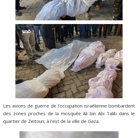
Les avions de guerre de l’occupation israélienne bombardent
des zones proches de la mosquée Ali bin Abi Talib dans le
quartier de Zeitoun, à l’est de la ville de Gaza.