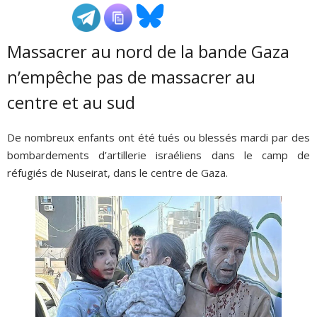
ADHÉSIONS, DONS, CONTACT
Massacrer au nord de la bande Gaza
n’empêche pas de massacrer au
centre et au sud
De nombreux enfants ont été tués ou blessés mardi par des
bombardements d’artillerie israéliens dans le camp de
réfugiés de Nuseirat, dans le centre de Gaza.