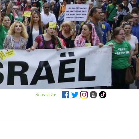
Nous suivre