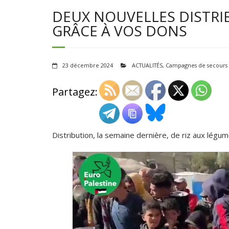
DEUX NOUVELLES DISTRI
GRÂCE À VOS DONS
23 décembre 2024
ACTUALITÉS
,
Campagnes de secours a
Partagez:
Distribution, la semaine dernière, de riz aux légum