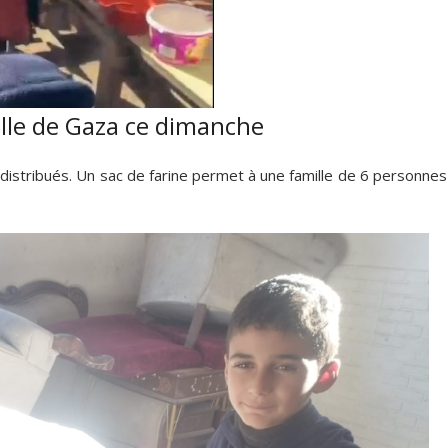
ville de Gaza ce dimanche
 distribués. Un sac de farine permet à une famille de 6 personne