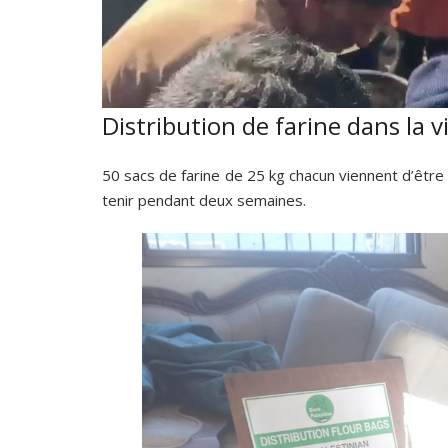
Distribution de farine dans la 
50 sacs de farine de 25 kg chacun viennent d’être
tenir pendant deux semaines.