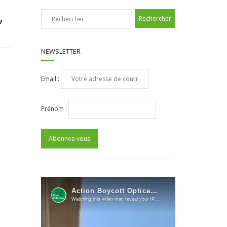
,
NEWSLETTER
Email :
Prénom :