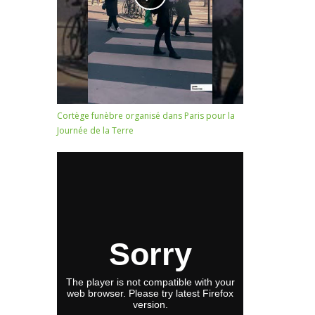
Cortège funèbre organisé dans Paris pour la
Journée de la Terre