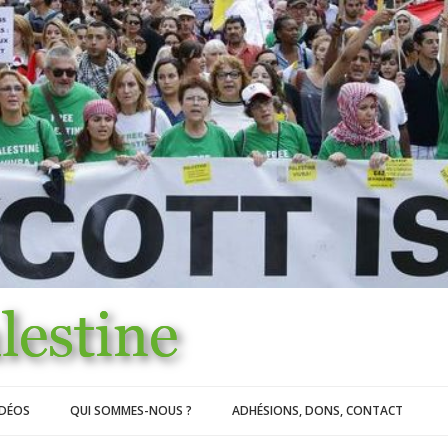
IDÉOS
QUI SOMMES-NOUS ?
ADHÉSIONS, DONS, CONTACT