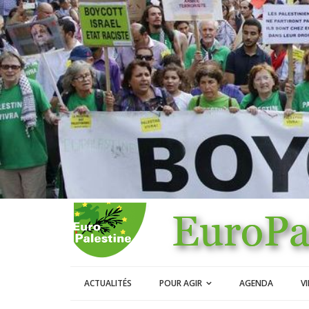
ACTUALITÉS
POUR AGIR
AGENDA
V