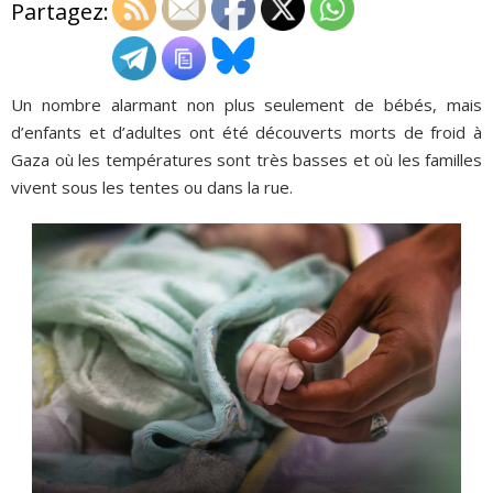
Partagez:
ADHÉSIONS, DONS, CONTACT
Un nombre alarmant non plus seulement de bébés, mais
d’enfants et d’adultes ont été découverts morts de froid à
Gaza où les températures sont très basses et où les familles
vivent sous les tentes ou dans la rue.