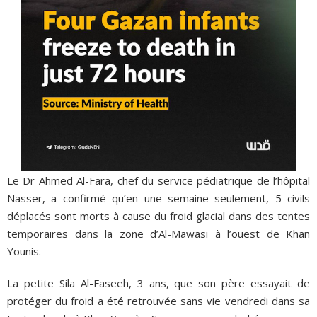
Le Dr Ahmed Al-Fara, chef du service pédiatrique de l’hôpital
Nasser, a confirmé qu’en une semaine seulement, 5 civils
déplacés sont morts à cause du froid glacial dans des tentes
temporaires dans la zone d’Al-Mawasi à l’ouest de Khan
Younis.
La petite Sila Al-Faseeh, 3 ans, que son père essayait de
protéger du froid a été retrouvée sans vie vendredi dans sa