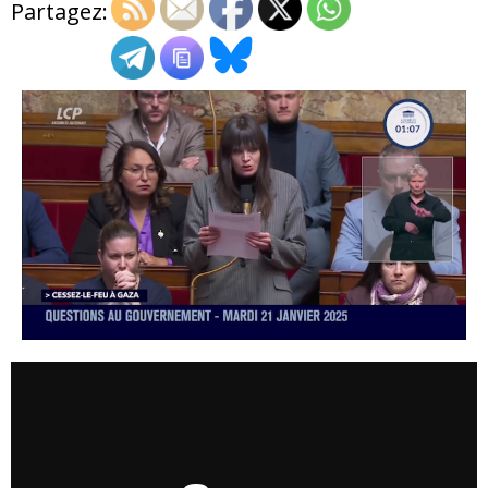
Partagez:
ADHÉSIONS, DONS, CONTACT