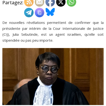
Partagez:
ADHÉSIONS, DONS, CONTACT
De nouvelles révélations permettent de confirmer que la
présidente par intérim de la Cour Internationale de Justice
(CIJ), Julia Sebutinde, est un agent israélien, qu’elle soit
stipendiée ou pas peu importe.