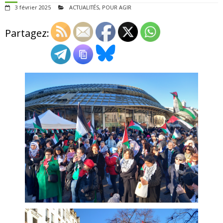
3 février 2025
ACTUALITÉS
,
POUR AGIR
ADHÉSIONS, DONS, CONTACT
Partagez: